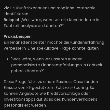
Ziel
: Zukunftsszenarien und mögliche Potenziale
identifizieren.
Beispiel
: „Was wäre, wenn wir alle Kundendaten in
Echtzeit analysieren könnten?“
Praxisbeispiel:
Ein Finanzdienstleister möchte die Kundenerfahrung
verbessern. Eine spekulative Frage könnte lauten:
"Was wäre, wenn wir unseren Kunden
personalisierte Finanzempfehlungen in Echtzeit
geben könnten?"
Diese Frage führt zu einem Business Case für den
Einsatz von KI-gestütztem Echtzeit-Scoring. So
können Angebote wie Kreditvorschläge oder
Investitionstipps auf Basis des Kundenverhaltens
personalisiert werden.