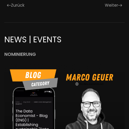
Zurück
Weiter
NEWS | EVENTS
NOMINIERUNG