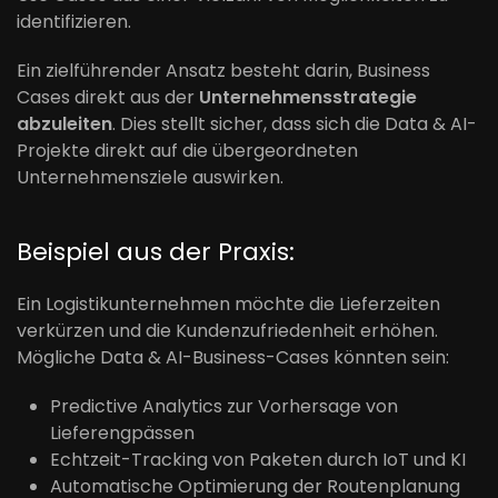
identifizieren.
Ein zielführender Ansatz besteht darin, Business
Cases direkt aus der
Unternehmensstrategie
abzuleiten
. Dies stellt sicher, dass sich die Data & AI-
Projekte direkt auf die übergeordneten
Unternehmensziele auswirken.
Beispiel aus der Praxis:
Ein Logistikunternehmen möchte die Lieferzeiten
verkürzen und die Kundenzufriedenheit erhöhen.
Mögliche Data & AI-Business-Cases könnten sein:
Predictive Analytics zur Vorhersage von
Lieferengpässen
Echtzeit-Tracking von Paketen durch IoT und KI
Automatische Optimierung der Routenplanung