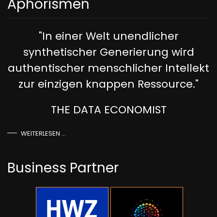
Aphorismen
"In einer Welt unendlicher
synthetischer Generierung wird
authentischer menschlicher Intellekt
zur einzigen knappen Ressource."
THE DATA ECONOMIST
WEITERLESEN …
Business Partner