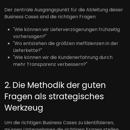
Der zentrale Ausgangspunkt für die Ableitung dieser
Business Cases sind die richtigen Fragen:
"Wie können wir Lieferverzögerungen frühzeitig
vorhersagen?"
"Wo entstehen die größten Ineffizienzen in der
Lieferkette?"
"Wie können wir die Kundenerfahrung durch
mehr Transparenz verbessern?"
2. Die Methodik der guten
Fragen als strategisches
Werkzeug
Um die richtigen Business Cases zu identifizieren,
müssen Unternehmen die richtigen Fragen stellen.