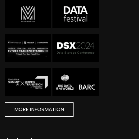
MORE INFORMATION