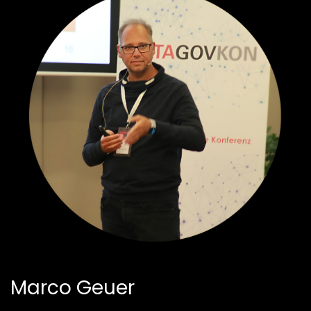
Marco Geuer