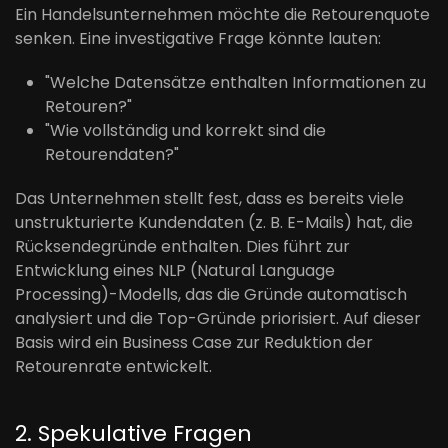
Ein Handelsunternehmen möchte die Retourenquote
senken. Eine investigative Frage könnte lauten:
"Welche Datensätze enthalten Informationen zu
Retouren?"
"Wie vollständig und korrekt sind die
Retourendaten?"
Das Unternehmen stellt fest, dass es bereits viele
unstrukturierte Kundendaten (z. B. E-Mails) hat, die
Rücksendegründe enthalten. Dies führt zur
Entwicklung eines NLP (Natural Language
Processing)-Modells, das die Gründe automatisch
analysiert und die Top-Gründe priorisiert. Auf dieser
Basis wird ein Business Case zur Reduktion der
Retourenrate entwickelt.
2. Spekulative Fragen