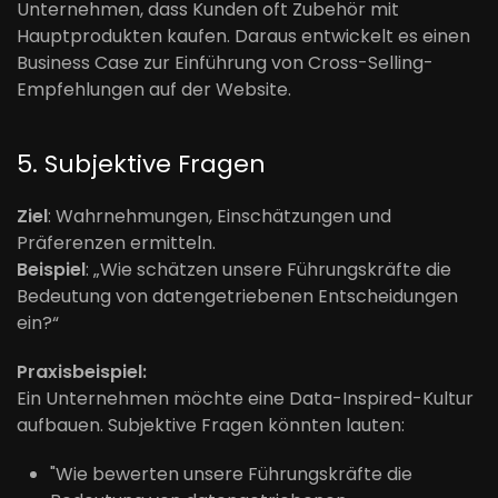
Unternehmen, dass Kunden oft Zubehör mit
Hauptprodukten kaufen. Daraus entwickelt es einen
Business Case zur Einführung von Cross-Selling-
Empfehlungen auf der Website.
5. Subjektive Fragen
Ziel
: Wahrnehmungen, Einschätzungen und
Präferenzen ermitteln.
Beispiel
: „Wie schätzen unsere Führungskräfte die
Bedeutung von datengetriebenen Entscheidungen
ein?“
Praxisbeispiel:
Ein Unternehmen möchte eine Data-Inspired-Kultur
aufbauen. Subjektive Fragen könnten lauten:
"Wie bewerten unsere Führungskräfte die