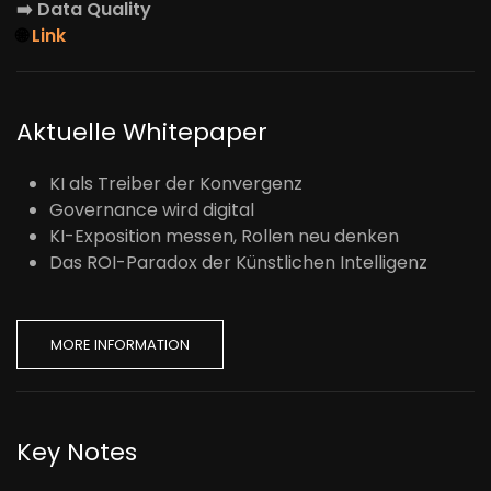
➡️
Data Quality
🌐
Link
Aktuelle Whitepaper
KI als Treiber der Konvergenz
Governance wird digital
KI-Exposition messen, Rollen neu denken
Das ROI-Paradox der Künstlichen Intelligenz
MORE INFORMATION
Key Notes