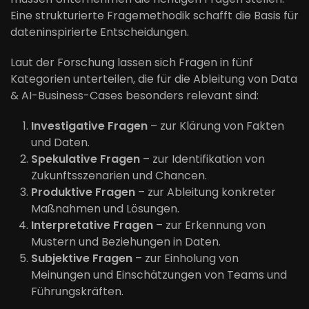
Eine strukturierte Fragemethodik schafft die Basis für
dateninspirierte Entscheidungen.
Laut der Forschung lassen sich Fragen in fünf
Kategorien unterteilen, die für die Ableitung von Data
& AI-Business-Cases besonders relevant sind:
Investigative Fragen
– zur Klärung von Fakten
und Daten.
Spekulative Fragen
– zur Identifikation von
Zukunftsszenarien und Chancen.
Produktive Fragen
– zur Ableitung konkreter
Maßnahmen und Lösungen.
Interpretative Fragen
– zur Erkennung von
Mustern und Beziehungen in Daten.
Subjektive Fragen
– zur Einholung von
Meinungen und Einschätzungen von Teams und
Führungskräften.