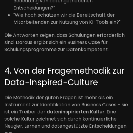
Bedeutung von datengetriebenen
Entscheidungen?"
"Wie hoch schätzen wir die Bereitschaft der
Mitarbeitenden zur Nutzung von KI-Tools ein?"
Die Antworten zeigen, dass Schulungen erforderlich
sind. Daraus ergibt sich ein Business Case für
Schulungsprogramme zur Datenkompetenz.
4. Von der Fragemethodik zur
Data-Inspired-Culture
Die Methodik der guten Fragen ist mehr als ein
Instrument zur Identifikation von Business Cases – sie
ist ein Treiber der
dateninspirierten Kultur
. Eine
solche Kultur zeichnet sich durch kontinuierliche
Neugier, Lernen und datengestützte Entscheidungen