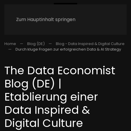
Zum Hauptinhalt springen
Home
Blog (DE)
Blog - Data Inspired & Digital Culture
Durch kluge Fragen zur erfolgreichen Data & AI Strategy
The Data Economist
Blog (DE) |
Etablierung einer
Data Inspired &
Digital Culture