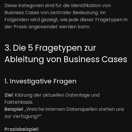
Diese Kategorien sind für die Identifikation von
Business Cases von zentraler Bedeutung. Im
Folgenden wird gezeigt, wie jede dieser Fragetypen in
der Praxis angewendet werden kann.
3. Die 5 Fragetypen zur
Ableitung von Business Cases
1. Investigative Fragen
Ziel
: Klärung der aktuellen Datenlage und
Faktenbasis.
Beispiel
: „Welche internen Datenquellen stehen uns
zur Verfügung?“
Praxisbeispiel: