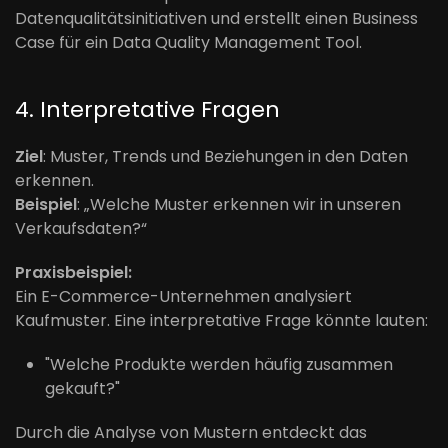
Datenqualitätsinitiativen und erstellt einen Business
Case für ein Data Quality Management Tool.
4. Interpretative Fragen
Ziel
: Muster, Trends und Beziehungen in den Daten
erkennen.
Beispiel
: „Welche Muster erkennen wir in unseren
Verkaufsdaten?“
Praxisbeispiel:
Ein E-Commerce-Unternehmen analysiert
Kaufmuster. Eine interpretative Frage könnte lauten:
"Welche Produkte werden häufig zusammen
gekauft?"
Durch die Analyse von Mustern entdeckt das