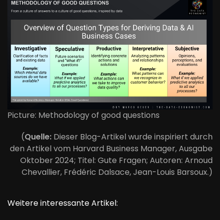
Picture: Methodology of good questions
(
Quelle:
Dieser Blog-Artikel wurde inspiriert durch
den Artikel vom Harvard Business Manager, Ausgabe
Oktober 2024; Titel: Gute Fragen; Autoren: Arnoud
Chevallier, Frédéric Dalsace, Jean-Louis Barsoux.)
Weitere interessante Artikel: