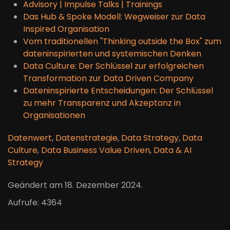
Advisory | Impulse Talks | Trainings
Das Hub & Spoke Modell: Wegweiser zur Data
Inspired Organisation
Vom traditionellen "Thinking outside the Box" zum
dateninspirierten und systemischen Denken
Data Culture: Der Schlüssel zur erfolgreichen
Transformation zur Data Driven Company
Dateninspirierte Entscheidungen: Der Schlüssel
zu mehr Transparenz und Akzeptanz in
Organisationen
Datenwert
,
Datenstrategie
,
Data Strategy
,
Data
Culture
,
Data Business Value Driven
,
Data & AI
Strategy
Geändert am
18. Dezember 2024
.
Aufrufe: 4364