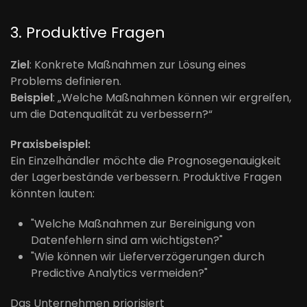
3. Produktive Fragen
Ziel
: Konkrete Maßnahmen zur Lösung eines
Problems definieren.
Beispiel
: „Welche Maßnahmen können wir ergreifen,
um die Datenqualität zu verbessern?“
Praxisbeispiel:
Ein Einzelhändler möchte die Prognosegenauigkeit
der Lagerbestände verbessern. Produktive Fragen
könnten lauten:
"Welche Maßnahmen zur Bereinigung von
Datenfehlern sind am wichtigsten?"
"Wie können wir Lieferverzögerungen durch
Predictive Analytics vermeiden?"
Das Unternehmen priorisiert