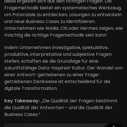
diese ergeben sich aus den richtigen Fragen. Die
Fragemethodik bietet ein systematisches Werkzeug,
um Potenziale zu entdecken, Lösungen zu entwickeln
und neue Business Cases zu identifizieren.
Unternehmen wie Nvidia, Citi oder Hermes zeigen, wie
mächtig die richtige Fragemethodik sein kann.
Indem Unternehmen investigative, spekulative,
produktive, interpretative und subjektive Fragen
stellen, schaffen sie die Grundlage für eine
zukunftsfähige Data-Inspired-Kultur. Der Wandel von
einer Antwort-getriebenen zu einer Frage-
getriebenen Denkweise ist entscheidend für die
digitale Transformation.
Key Takeaway:
„Die Qualität der Fragen bestimmt
die Qualität der Antworten – und die Qualität der
Business Cases.“