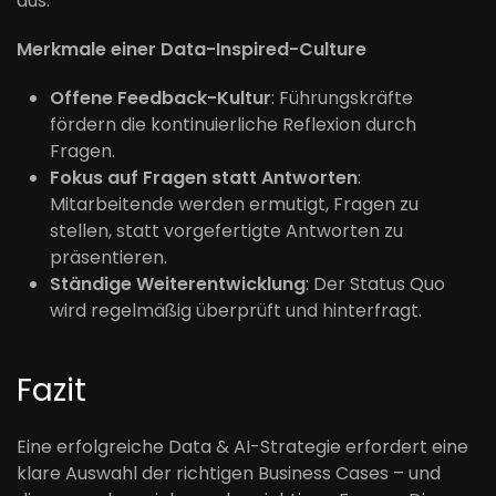
aus.
Merkmale einer Data-Inspired-Culture
Offene Feedback-Kultur
: Führungskräfte
fördern die kontinuierliche Reflexion durch
Fragen.
Fokus auf Fragen statt Antworten
:
Mitarbeitende werden ermutigt, Fragen zu
stellen, statt vorgefertigte Antworten zu
präsentieren.
Ständige Weiterentwicklung
: Der Status Quo
wird regelmäßig überprüft und hinterfragt.
Fazit
Eine erfolgreiche Data & AI-Strategie erfordert eine
klare Auswahl der richtigen Business Cases – und