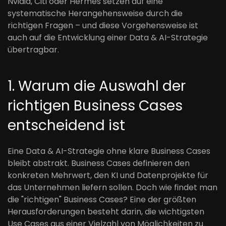
Nvidia, Citi oder Hermes setzen auf eine
systematische Herangehensweise durch die
richtigen Fragen – und diese Vorgehensweise ist
auch auf die Entwicklung einer Data & AI-Strategie
übertragbar.
1. Warum die Auswahl der
richtigen Business Cases
entscheidend ist
Eine Data & AI-Strategie ohne klare Business Cases
bleibt abstrakt. Business Cases definieren den
konkreten Mehrwert, den KI und Datenprojekte für
das Unternehmen liefern sollen. Doch wie findet man
die "richtigen" Business Cases? Eine der größten
Herausforderungen besteht darin, die wichtigsten
Use Cases aus einer Vielzahl von Möglichkeiten zu