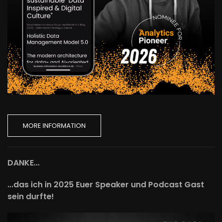
MORE INFORMATION
DANKE...
...das ich in 2025 Euer Speaker und Podcast Gast
sein durfte!