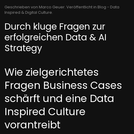
Geschrieben von Marco Geuer. Veröffentlicht in
Blog - Data
Inspired & Digital Culture
.
Durch kluge Fragen zur
erfolgreichen Data & AI
Strategy
Wie zielgerichtetes
Fragen Business Cases
schärft und eine Data
Inspired Culture
vorantreibt