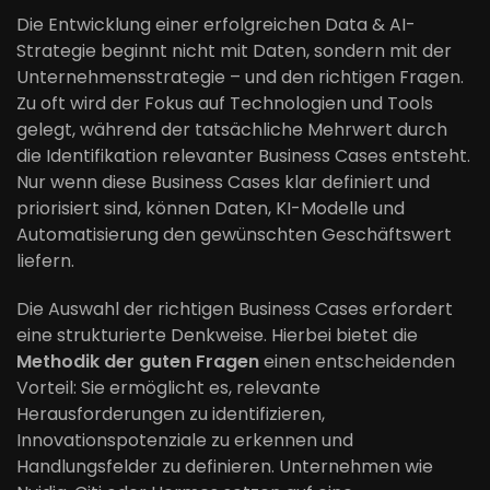
Die Entwicklung einer erfolgreichen Data & AI-
Strategie beginnt nicht mit Daten, sondern mit der
Unternehmensstrategie – und den richtigen Fragen.
Zu oft wird der Fokus auf Technologien und Tools
gelegt, während der tatsächliche Mehrwert durch
die Identifikation relevanter Business Cases entsteht.
Nur wenn diese Business Cases klar definiert und
priorisiert sind, können Daten, KI-Modelle und
Automatisierung den gewünschten Geschäftswert
liefern.
Die Auswahl der richtigen Business Cases erfordert
eine strukturierte Denkweise. Hierbei bietet die
Methodik der guten Fragen
einen entscheidenden
Vorteil: Sie ermöglicht es, relevante
Herausforderungen zu identifizieren,
Innovationspotenziale zu erkennen und
Handlungsfelder zu definieren. Unternehmen wie