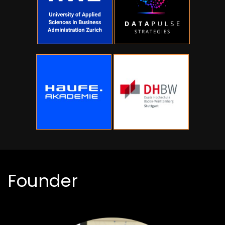
Founder