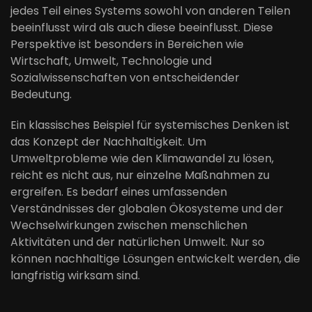
jedes Teil eines Systems sowohl von anderen Teilen
beeinflusst wird als auch diese beeinflusst. Diese
Perspektive ist besonders in Bereichen wie
Wirtschaft, Umwelt, Technologie und
Sozialwissenschaften von entscheidender
Bedeutung.
Ein klassisches Beispiel für systemisches Denken ist
das Konzept der Nachhaltigkeit. Um
Umweltprobleme wie den Klimawandel zu lösen,
reicht es nicht aus, nur einzelne Maßnahmen zu
ergreifen. Es bedarf eines umfassenden
Verständnisses der globalen Ökosysteme und der
Wechselwirkungen zwischen menschlichen
Aktivitäten und der natürlichen Umwelt. Nur so
können nachhaltige Lösungen entwickelt werden, die
langfristig wirksam sind.