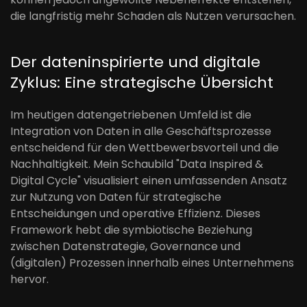
die langfristig mehr Schaden als Nutzen verursachen.
Der dateninspirierte und digitale
Zyklus: Eine strategische Übersicht
Im heutigen datengetriebenen Umfeld ist die
Integration von Daten in alle Geschäftsprozesse
entscheidend für den Wettbewerbsvorteil und die
Nachhaltigkeit. Mein Schaubild "Data Inspired &
Digital Cycle" visualisiert einen umfassenden Ansatz
zur Nutzung von Daten für strategische
Entscheidungen und operative Effizienz. Dieses
Framework hebt die symbiotische Beziehung
zwischen Datenstrategie, Governance und
(digitalen) Prozessen innerhalb eines Unternehmens
hervor.