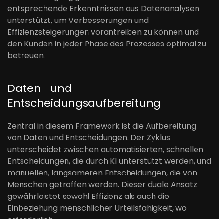
entsprechende Erkenntnissen aus Datenanalysen
unterstützt, um Verbesserungen und
Effizienzsteigerungen vorantreiben zu können und
den Kunden in jeder Phase des Prozesses optimal zu
betreuen.
Daten- und
Entscheidungsaufbereitung
Zentral in diesem Framework ist die Aufbereitung
von Daten und Entscheidungen. Der Zyklus
unterscheidet zwischen automatisierten, schnellen
Entscheidungen, die durch KI unterstützt werden, und
manuellen, langsameren Entscheidungen, die von
Menschen getroffen werden. Dieser duale Ansatz
gewährleistet sowohl Effizienz als auch die
Einbeziehung menschlicher Urteilsfähigkeit, wo