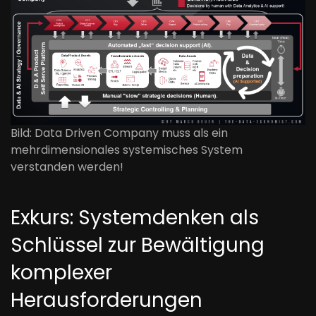
Bild: Data Driven Company muss als ein
mehrdimensionales systemisches System
verstanden werden!
Exkurs: Systemdenken als
Schlüssel zur Bewältigung
komplexer
Herausforderungen