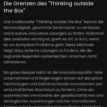
Die Grenzen des "Thinking outside
the Box"
Das traditionelle "Thinking outside the Box" betont die
Notwendigkeit, gewohnte Denkmuster zu verlassen
und kreative, innovative Lösungen zu finden. Während
dies zweifellos wichtig ist, greift es oft zu kurz, wenn
es um komplexe Probleme geht. Diese Methode
neigt dazu, isolierte Lösungen zu fördern, die die
zugrunde liegenden systemischen Ursachen nicht
adressieren.
Ein gutes Beispiel dafür ist die Innovationspolitik. Viele
Unternehmen und Regierungen setzen auf disruptive
Technologien und bahnbrechende Innovationen, um
wirtschaftliches Wachstum zu fördern. Ohne ein
systemisches Verständnis der gesellschaftlichen und
ökologischen Auswirkungen solcher Innovationen
können jedoch ungewollte Nebeneffekte entstehen,