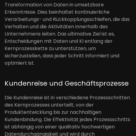
Transformation von Daten in umsetzbare
Erkenntnisse. Dies beinhaltet kontinuierliche
Verarbeitungs- und Rückkopplungsschleifen, die das
Verhalten und die Aktivitäten innerhalb des
Unternehmens leiten. Das ultimative Ziel ist es,
Entscheidungen mit Daten und KI entlang der
Kernprozesskette zu unterstützen, um
sicherzustellen, dass jeder Schritt informiert und
optimiert ist.
Kundenreise und Geschäftsprozesse
Die Kundenreise ist in verschiedene Prozessschritten
des Kernprozesses unterteilt, von der
Produktentwicklung bis zur nachhaltigen
Kundenbindung. Die Effektivität jedes Prozessschritts
ist abhängig von einer qualitativ hochwertigen
Datendurchgängigkeit und wird durch