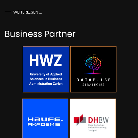
WEITERLESEN …
Business Partner