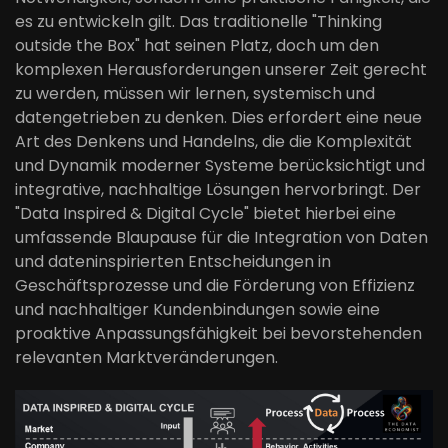
es zu entwickeln gilt. Das traditionelle "Thinking
outside the Box" hat seinen Platz, doch um den
komplexen Herausforderungen unserer Zeit gerecht
zu werden, müssen wir lernen, systemisch und
datengetrieben zu denken. Dies erfordert eine neue
Art des Denkens und Handelns, die die Komplexität
und Dynamik moderner Systeme berücksichtigt und
integrative, nachhaltige Lösungen hervorbringt. Der
"Data Inspired & Digital Cycle" bietet hierbei eine
umfassende Blaupause für die Integration von Daten
und dateninspirierten Entscheidungen in
Geschäftsprozesse und die Förderung von Effizienz
und nachhaltiger Kundenbindungen sowie eine
proaktive Anpassungsfähigkeit bei bevorstehenden
relevanten Marktveränderungen.