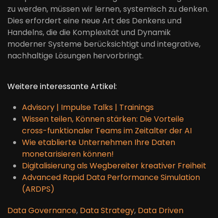
zu werden, müssen wir lernen, systemisch zu denken.
Dies erfordert eine neue Art des Denkens und
Handelns, die die Komplexität und Dynamik
moderner Systeme berücksichtigt und integrative,
nachhaltige Lösungen hervorbringt.
Weitere interessante Artikel:
Advisory | Impulse Talks | Trainings
Wissen teilen, Können stärken: Die Vorteile
cross-funktionaler Teams im Zeitalter der AI
Wie etablierte Unternehmen Ihre Daten
monetarisieren können!
Digitalisierung als Wegbereiter kreativer Freiheit
Advanced Rapid Data Performance Simulation
(ARDPS)
Data Governance
,
Data Strategy
,
Data Driven