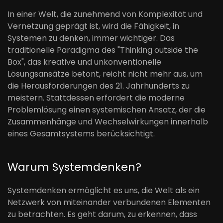
In einer Welt, die zunehmend von Komplexität und
Vernetzung geprägt ist, wird die Fähigkeit, in
Systemen zu denken, immer wichtiger. Das
traditionelle Paradigma des "Thinking outside the
Box", das kreative und unkonventionelle
Lösungsansätze betont, reicht nicht mehr aus, um
die Herausforderungen des 21. Jahrhunderts zu
meistern. Stattdessen erfordert die moderne
Problemlösung einen systemischen Ansatz, der die
Zusammenhänge und Wechselwirkungen innerhalb
eines Gesamtsystems berücksichtigt.
Warum Systemdenken?
Systemdenken ermöglicht es uns, die Welt als ein
Netzwerk von miteinander verbundenen Elementen
zu betrachten. Es geht darum, zu erkennen, dass