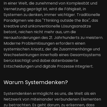
In einer Welt, die zunehmend von Komplexität und
Vernetzung geprägt ist, wird die Fähigkeit, in
Systemen zu denken, immer wichtiger. Traditionelle
Paradigmen wie das "Thinking outside the Box", das
kreative und unkonventionelle Lösungsansätze
betont, reichen nicht mehr aus, um die
Herausforderungen des 21. Jahrhunderts zu meistern.
Moderne Problemlösungen erfordern einen
systemischen Ansatz, der die Zusammenhänge und
Wechselwirkungen innerhalb eines Gesamtsystems
berücksichtigt und dabei datenbasierte
Entscheidungen und digitale Prozesse integriert.
Warum Systemdenken?
Systemdenken ermöglicht es uns, die Welt als ein
Netzwerk von miteinander verbundenen Elementen
zu betrachten. Es geht darum, zu erkennen, dass