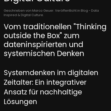
Geschrieben von Marco Geuer. Veröffentlicht in
Blog - Data
Inspired & Digital Culture
.
Vom traditionellen "Thinking
outside the Box" zum
dateninspirierten und
systemischen Denken
Systemdenken im digitalen
Zeitalter: Ein integrativer
Ansatz für nachhaltige
Lösungen