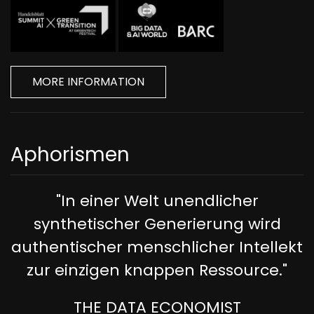
MORE INFORMATION
Aphorismen
"In einer Welt unendlicher
synthetischer Generierung wird
authentischer menschlicher Intellekt
zur einzigen knappen Ressource."
THE DATA ECONOMIST