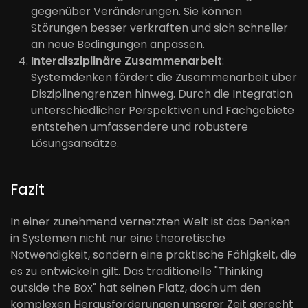
gegenüber Veränderungen. Sie können
Störungen besser verkraften und sich schneller
an neue Bedingungen anpassen.
Interdisziplinäre Zusammenarbeit
:
Systemdenken fördert die Zusammenarbeit über
Disziplinengrenzen hinweg. Durch die Integration
unterschiedlicher Perspektiven und Fachgebiete
entstehen umfassendere und robustere
Lösungsansätze.
Fazit
In einer zunehmend vernetzten Welt ist das Denken
in Systemen nicht nur eine theoretische
Notwendigkeit, sondern eine praktische Fähigkeit, die
es zu entwickeln gilt. Das traditionelle "Thinking
outside the Box" hat seinen Platz, doch um den
komplexen Herausforderungen unserer Zeit gerecht