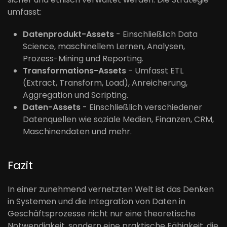
umfasst:
Datenprodukt-Assets
- Einschließlich Data
Science, maschinellem Lernen, Analysen,
Prozess-Mining und Reporting.
Transformations-Assets
- Umfasst ETL
(Extract, Transform, Load), Anreicherung,
Aggregation und Scripting.
Daten-Assets
- Einschließlich verschiedener
Datenquellen wie soziale Medien, Finanzen, CRM,
Maschinendaten und mehr.
Fazit
In einer zunehmend vernetzten Welt ist das Denken
in Systemen und die Integration von Daten in
Geschäftsprozesse nicht nur eine theoretische
Notwendigkeit, sondern eine praktische Fähigkeit, die