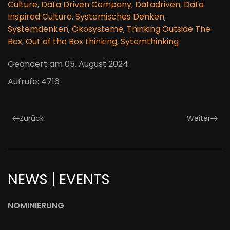
Culture
,
Data Driven Company
,
Datadriven
,
Data
Inspired Culture
,
Systemisches Denken
,
Systemdenken
,
Ökosysteme
,
Thinking Outside The
Box
,
Out of the Box thinking
,
Sytemthinking
Geändert am
05. August 2024
.
Aufrufe: 4716
Zurück
Weiter
NEWS | EVENTS
NOMINIERUNG