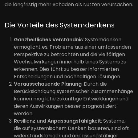
die langfristig mehr Schaden als Nutzen verursachen.
Die Vorteile des Systemdenkens
Ganzheitliches Verständnis
: Systemdenken
ermöglicht es, Probleme aus einer umfassenden
Perspektive zu betrachten und die vielfältigen
Wechselwirkungen innerhalb eines Systems zu
erkennen. Dies führt zu besser informierten
Entscheidungen und nachhaltigen Lösungen.
Vorausschauende Planung
: Durch die
Berücksichtigung systemischer Zusammenhänge
können mögliche zukünftige Entwicklungen und
deren Auswirkungen besser prognostiziert
werden.
Resilienz und Anpassungsfähigkeit
: Systeme,
die auf systemischem Denken basieren, sind oft
widerstandsfähiger und anpassungsfähiger