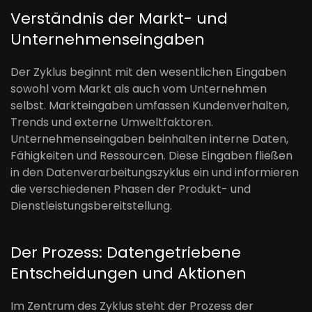
Verständnis der Markt- und
Unternehmenseingaben
Der Zyklus beginnt mit den wesentlichen Eingaben
sowohl vom Markt als auch vom Unternehmen
selbst. Markteingaben umfassen Kundenverhalten,
Trends und externe Umweltfaktoren.
Unternehmenseingaben beinhalten interne Daten,
Fähigkeiten und Ressourcen. Diese Eingaben fließen
in den Datenverarbeitungszyklus ein und informieren
die verschiedenen Phasen der Produkt- und
Dienstleistungsbereitstellung.
Der Prozess: Datengetriebene
Entscheidungen und Aktionen
Im Zentrum des Zyklus steht der Prozess der