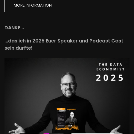
MORE INFORMATION
DANKE...
...das ich in 2025 Euer Speaker und Podcast Gast
sein durfte!