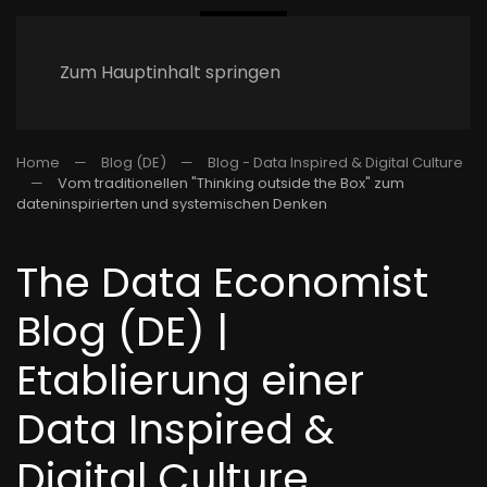
Zum Hauptinhalt springen
Home
Blog (DE)
Blog - Data Inspired & Digital Culture
Vom traditionellen "Thinking outside the Box" zum
dateninspirierten und systemischen Denken
The Data Economist
Blog (DE) |
Etablierung einer
Data Inspired &
Digital Culture