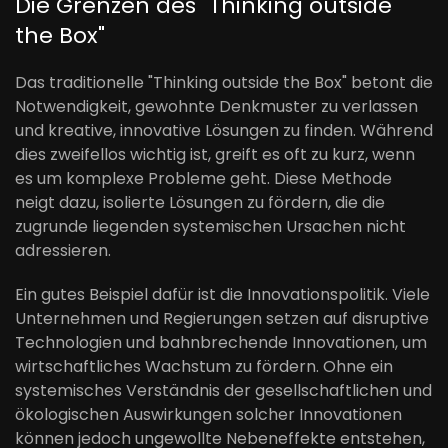
Die Grenzen des "Thinking outside
the Box"
Das traditionelle "Thinking outside the Box" betont die
Notwendigkeit, gewohnte Denkmuster zu verlassen
und kreative, innovative Lösungen zu finden. Während
dies zweifellos wichtig ist, greift es oft zu kurz, wenn
es um komplexe Probleme geht. Diese Methode
neigt dazu, isolierte Lösungen zu fördern, die die
zugrunde liegenden systemischen Ursachen nicht
adressieren.
Ein gutes Beispiel dafür ist die Innovationspolitik. Viele
Unternehmen und Regierungen setzen auf disruptive
Technologien und bahnbrechende Innovationen, um
wirtschaftliches Wachstum zu fördern. Ohne ein
systemisches Verständnis der gesellschaftlichen und
ökologischen Auswirkungen solcher Innovationen
können jedoch ungewollte Nebeneffekte entstehen,