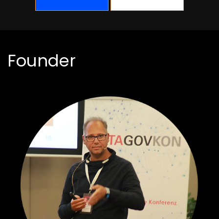
Founder