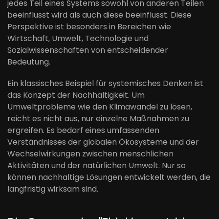
jedes Teil eines Systems sowohl von anderen Teilen
beeinflusst wird als auch diese beeinflusst. Diese
Perspektive ist besonders in Bereichen wie
Wirtschaft, Umwelt, Technologie und
Sozialwissenschaften von entscheidender
Bedeutung.
Ein klassisches Beispiel für systemisches Denken ist
das Konzept der Nachhaltigkeit. Um
Umweltprobleme wie den Klimawandel zu lösen,
reicht es nicht aus, nur einzelne Maßnahmen zu
ergreifen. Es bedarf eines umfassenden
Verständnisses der globalen Ökosysteme und der
Wechselwirkungen zwischen menschlichen
Aktivitäten und der natürlichen Umwelt. Nur so
können nachhaltige Lösungen entwickelt werden, die
langfristig wirksam sind.