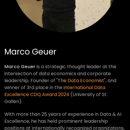
Marco Geuer
Marco Geuer
is a strategic thought leader at the
intersection of data economics and corporate
leadership, Founder of "
The Data Economist
", and
winner of 3rd place in the
international Data
Excellence CDQ Award 2024
(University of St.
Gallen).
With more than 25 years of experience in Data & AI
Excellence, he has held prominent leadership
positions at internationally recognized organizations,