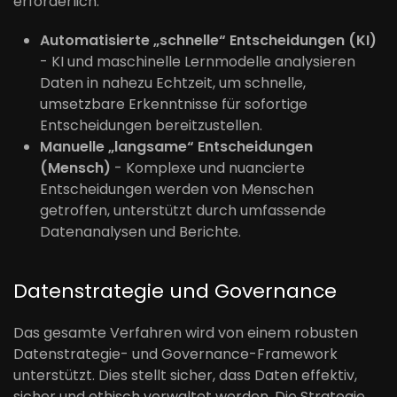
erforderlich.
Automatisierte „schnelle“ Entscheidungen (KI)
- KI und maschinelle Lernmodelle analysieren
Daten in nahezu Echtzeit, um schnelle,
umsetzbare Erkenntnisse für sofortige
Entscheidungen bereitzustellen.
Manuelle „langsame“ Entscheidungen
(Mensch)
- Komplexe und nuancierte
Entscheidungen werden von Menschen
getroffen, unterstützt durch umfassende
Datenanalysen und Berichte.
Datenstrategie und Governance
Das gesamte Verfahren wird von einem robusten
Datenstrategie- und Governance-Framework
unterstützt. Dies stellt sicher, dass Daten effektiv,
sicher und ethisch verwaltet werden. Die Strategie