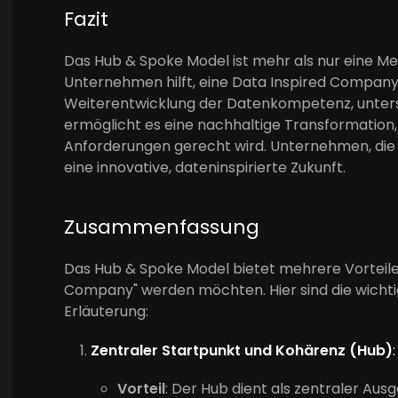
Fazit
Das Hub & Spoke Model ist mehr als nur eine Meth
Unternehmen hilft, eine Data Inspired Company
Weiterentwicklung der Datenkompetenz, unters
ermöglicht es eine nachhaltige Transformation,
Anforderungen gerecht wird. Unternehmen, die 
eine innovative, dateninspirierte Zukunft.
Zusammenfassung
Das Hub & Spoke Model bietet mehrere Vorteile 
Company" werden möchten. Hier sind die wichti
Erläuterung:
Zentraler Startpunkt und Kohärenz (Hub)
:
Vorteil
: Der Hub dient als zentraler Au