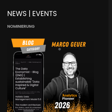
NEWS | EVENTS
NOMINIERUNG