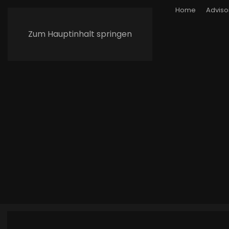
Home
Adviso
Zum Hauptinhalt springen