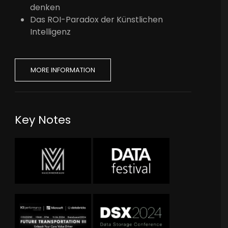
denken
Das ROI-Paradox der Künstlichen
Intelligenz
MORE INFORMATION
Key Notes