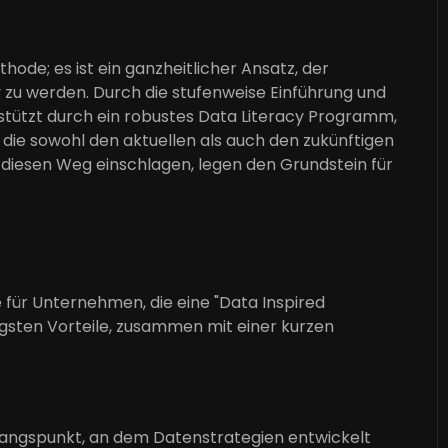
ode; es ist ein ganzheitlicher Ansatz, der
 zu werden. Durch die stufenweise Einführung und
tützt durch ein robustes Data Literacy Programm,
 die sowohl den aktuellen als auch den zukünftigen
diesen Weg einschlagen, legen den Grundstein für
für Unternehmen, die eine "Data Inspired
gsten Vorteile, zusammen mit einer kurzen
sgangspunkt, an dem Datenstrategien entwickelt