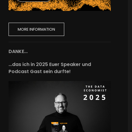
MORE INFORMATION
DANKE...
...das ich in 2025 Euer Speaker und
Podcast Gast sein durfte!