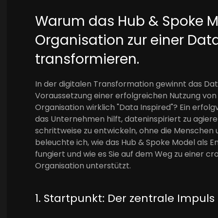
Warum das Hub & Spoke Mod
Organisation zur einer Data
transformieren.
In der digitalen Transformation gewinnt das
Voraussetzung einer erfolgreichen Nutzung von 
Organisation wirklich "Data Inspired"? Ein erfo
das Unternehmen hilft, dateninspiriert zu agiere
schrittweise zu entwickeln, ohne die Menschen u
beleuchte ich, wie das Hub & Spoke Model als 
fungiert und wie es Sie auf dem Weg zu einer cr
Organisation unterstützt.
1. Startpunkt: Der zentrale Impuls 