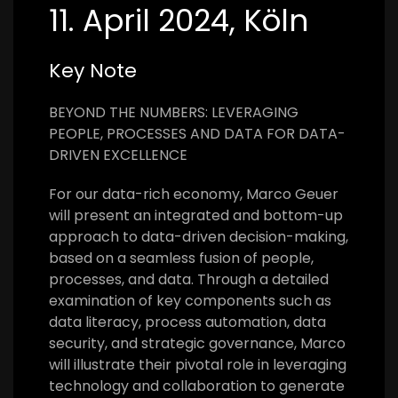
11. April 2024, Köln
Key Note
BEYOND THE NUMBERS: LEVERAGING
PEOPLE, PROCESSES AND DATA FOR DATA-
DRIVEN EXCELLENCE
For our data-rich economy, Marco Geuer
will present an integrated and bottom-up
approach to data-driven decision-making,
based on a seamless fusion of people,
processes, and data. Through a detailed
examination of key components such as
data literacy, process automation, data
security, and strategic governance, Marco
will illustrate their pivotal role in leveraging
technology and collaboration to generate