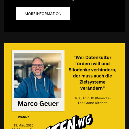
MORE INFORMATION