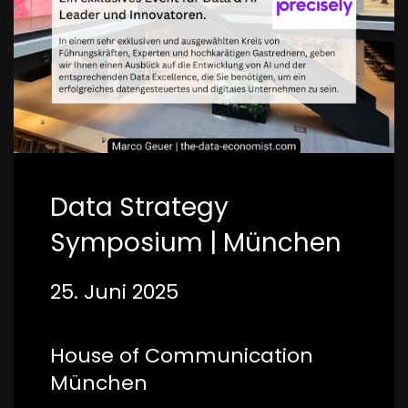
Data Strategy
Symposium | München
25. Juni 2025
House of Communication
München