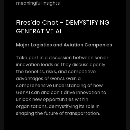
meaningful insights.
Fireside Chat - DEMYSTIFYING
GENERATIVE AI
Major Logistics and Aviation Companies
Take part in a discussion between senior
innovation leads as they discuss openly
the benefits, risks, and competitive
advantages of GenAI. Gain a
comprehensive understanding of how
GenAI can and can’t drive innovation to
unlock new opportunities within
organizations, demystifying its role in
shaping the future of transportation.