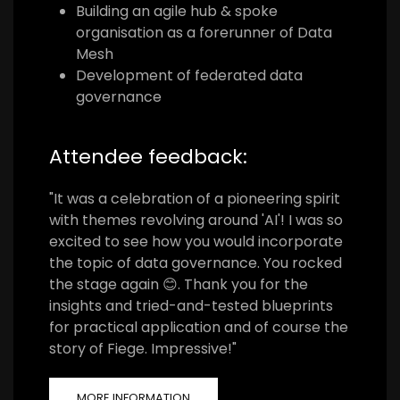
Building an agile hub & spoke
organisation as a forerunner of Data
Mesh
Development of federated data
governance
Attendee feedback:
"
It was a celebration of a pioneering spirit
with themes revolving around 'AI'! I was so
excited to see how you would incorporate
the topic of data governance. You rocked
the stage again 😊. Thank you for the
insights and tried-and-tested blueprints
for practical application and of course the
story of Fiege. Impressive!"
MORE INFORMATION