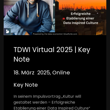
TDWI Virtual 2025 | Key
Note
18. März 2025, Online
Key Note
In seinem Impulsvortrag „Kultur will
gestaltet werden – Erfolgreiche
Etablierung einer Data Inspired Culture“