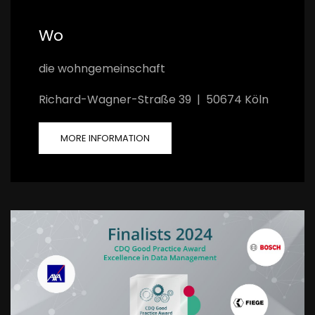
Wo
die wohngemeinschaft
Richard-Wagner-Straße 39 | 50674 Köln
MORE INFORMATION