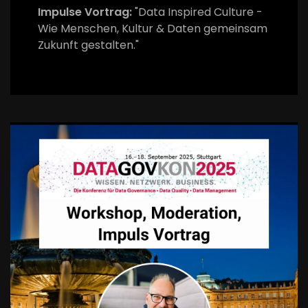
Impulse Vortrag:
"Data Inspired Culture -
Wie Menschen, Kultur & Daten gemeinsam
Zukunft gestalten."