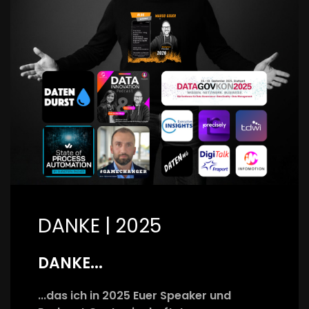
DANKE | 2025
DANKE...
...das ich in 2025 Euer Speaker und