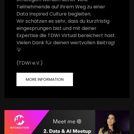
Teilnehmende auf ihrem Weg zu einer
Data Inspired Culture begleiten.
Wir schätzen es sehr, dass du kurzfristig
eingesprungen bist und mit deiner
Expertise die TDWI Virtual bereichert hast.
Vielen Dank für deinen wertvollen Beitrag!
💡
(TDWI e.V.)
MORE INFORMATION