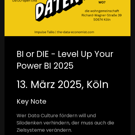
BI or DIE - Level Up Your
Power BI 2025
13. März 2025, Köln
Key Note
Wer Data Culture fördern will und
Silodenken verhindern, der muss auch die
Zielsysteme verändern.