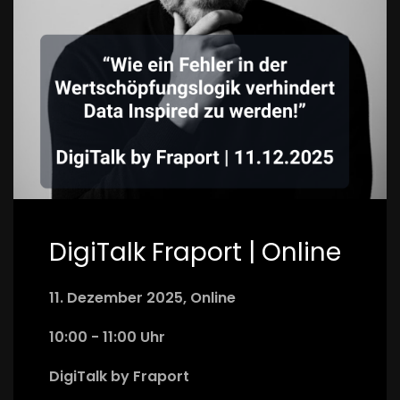
DigiTalk Fraport | Online
11. Dezember 2025, Online
10:00 - 11:00 Uhr
DigiTalk by Fraport