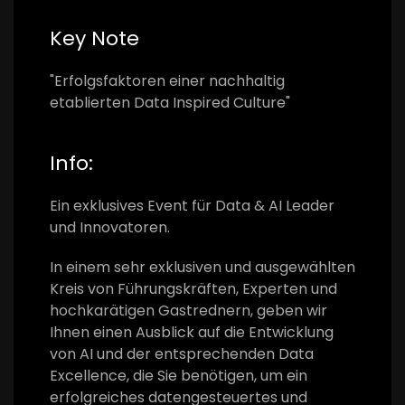
Key Note
"Erfolgsfaktoren einer nachhaltig
etablierten Data Inspired Culture"
Info:
Ein exklusives Event für Data & AI
Leader
und Innovatoren.
In einem sehr exklusiven und ausgewählten
Kreis von Führungskräften, Experten und
hochkarätigen Gastrednern, geben wir
Ihnen einen Ausblick auf die Entwicklung
von AI und der entsprechenden Data
Excellence, die Sie benötigen, um ein
erfolgreiches datengesteuertes und