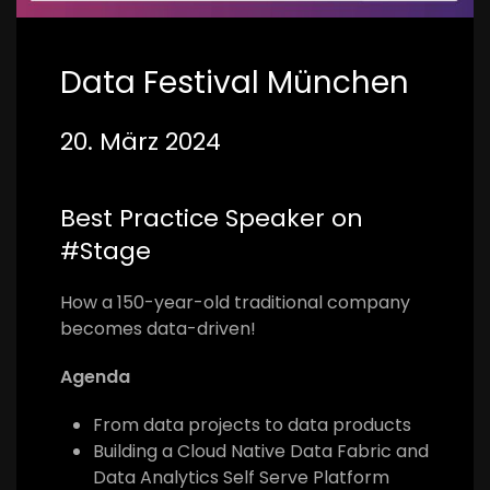
Data Festival München
20. März 2024
Best Practice Speaker on
#Stage
How a 150-year-old traditional company
becomes data-driven!
Agenda
From data projects to data products
Building a Cloud Native Data Fabric and
Data Analytics Self Serve Platform