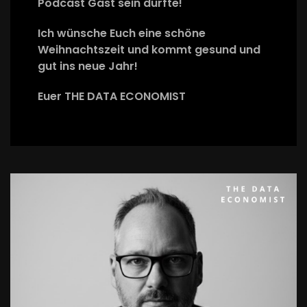
Podcast Gast sein durfte!
Ich wünsche Euch eine schöne
Weihnachtszeit und kommt gesund und
gut ins neue Jahr!
Euer THE DATA ECONOMIST