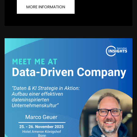
MORE INFORMATION