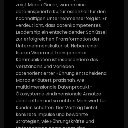
zeigt Marco Geuer, warum eine
dateninspirierte Kultur essenziell für den
nachhaltigen Unternehmenserfolg ist. Er
verdeutlicht, dass datenkompetentes
Leadership ein entscheidender Schlüssel
zur erfolgreichen Transformation der
Unternehmenskultur ist. Neben einer
klaren Vision und transparenter
Kommunikation ist insbesondere das
Verständnis und Vorleben
datenorientierter Führung entscheidend.
Marco erläutert praxisnah, wie
multidimensionale Datenprodukt-
Ökosysteme eindimensionale Ansätze
übertreffen und so echten Mehrwert für
Kunden schaffen. Der Vortrag bietet
konkrete Impulse und bewährte
Strategien, wie Führungskräfte und