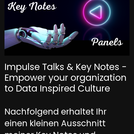
Impulse Talks & Key Notes -
Empower your organization
to Data Inspired Culture
Nachfolgend erhaltet Ihr
einen kleinen Ausschnitt