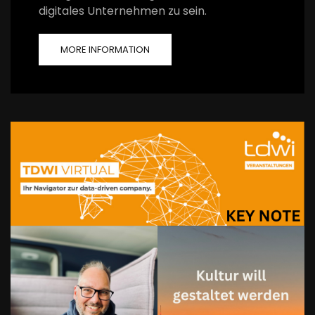
digitales Unternehmen zu sein.
MORE INFORMATION