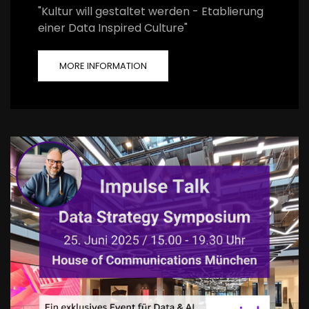
"Kultur will gestaltet werden - Etablierung
einer Data Inspired Culture"
MORE INFORMATION