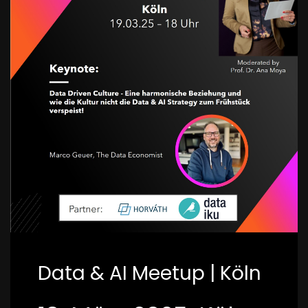
Data & AI Meetup | Köln