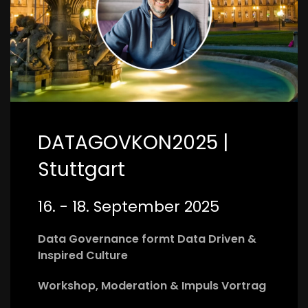
DATAGOVKON2025 |
Stuttgart
16. - 18. September 2025
Data Governance
formt Data Driven &
Inspired Culture
Workshop, Moderation & Impuls Vortrag