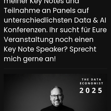
meiner Key Notes und
Teilnahme an Panels auf
unterschiedlichsten Data & AI
Konferenzen. Ihr sucht für Eure
Veranstaltung noch einen
Key Note Speaker? Sprecht
mich gerne an!