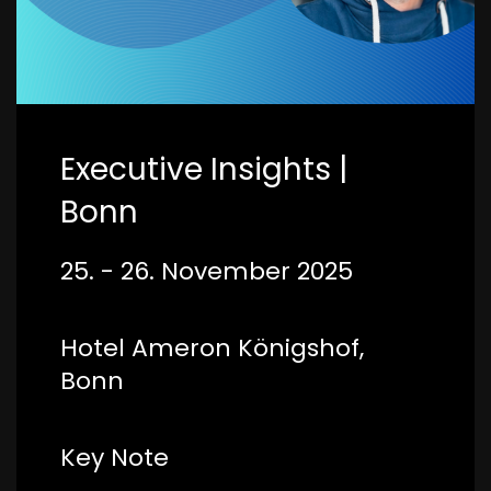
Executive Insights |
Bonn
25. - 26. November 2025
Hotel Ameron Königshof,
Bonn
Key Note