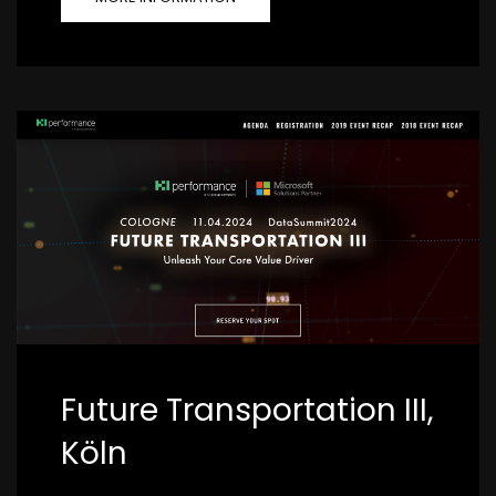
Future Transportation III,
Köln