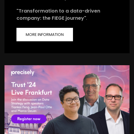
"Transformation to a data-driven
company: the FIEGE journey"
.
MORE INFORMATION