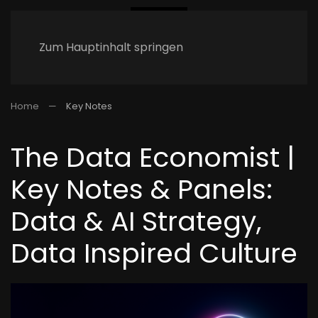
Zum Hauptinhalt springen
Home
Key Notes
The Data Economist |
Key Notes & Panels:
Data & AI Strategy,
Data Inspired Culture