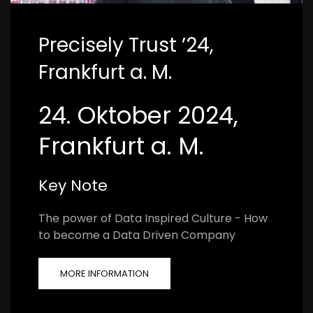
Precisely Trust ’24,
Frankfurt a. M.
24. Oktober 2024,
Frankfurt a. M.
Key Note
The power of Data Inspired Culture - How
to become a Data Driven Company
MORE INFORMATION