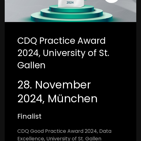
CDQ Practice Award
2024, University of St.
Gallen
28. November
2024, München
Finalist
CDQ Good Practice Award 2024, Data
Excellence, University of St. Gallen