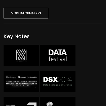
MORE INFORMATION
Key Notes