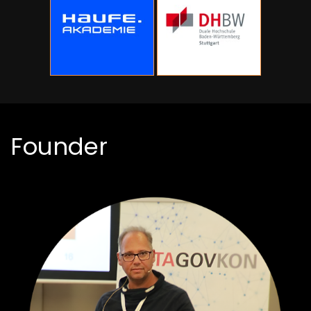
Founder