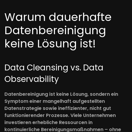
Warum dauerhafte
Datenbereinigung
keine Lösung ist!
Data Cleansing vs. Data
Observability
Datenbereinigung ist keine Lösung, sondern ein
Symptom einer mangelhaft aufgestellten
Datenstrategie sowie ineffizienter, nicht gut
funktionierender Prozesse. Viele Unternehmen
investieren erhebliche Ressourcen in
kontinuierliche Bereinigungsmaßnahmen – ohne