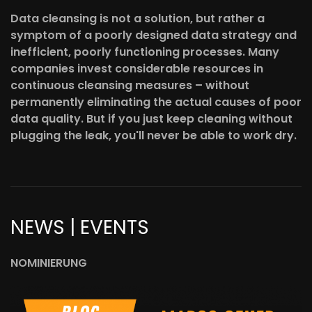
Data cleansing is not a solution, but rather a
symptom of a poorly designed data strategy and
inefficient, poorly functioning processes. Many
companies invest considerable resources in
continuous cleansing measures – without
permanently eliminating the actual causes of poor
data quality. But if you just keep cleaning without
plugging the leak, you'll never be able to work dry.
NEWS | EVENTS
NOMINIERUNG