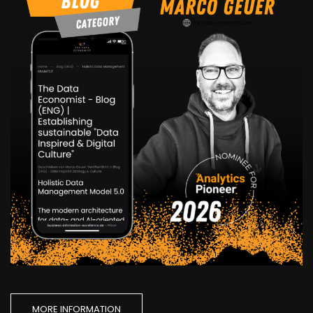
MORE INFORMATION