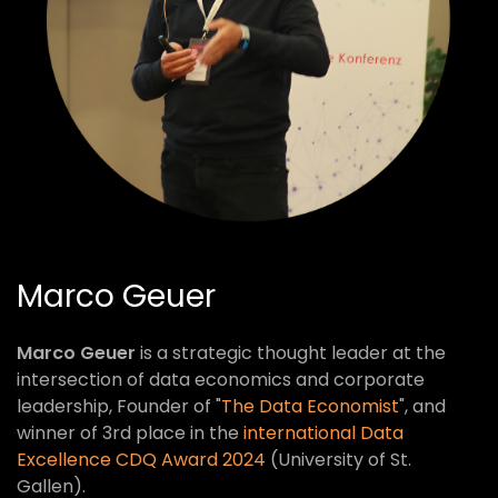
Marco Geuer
Marco Geuer
is a strategic thought leader at the
intersection of data economics and corporate
leadership, Founder of "
The Data Economist
", and
winner of 3rd place in the
international Data
Excellence CDQ Award 2024
(University of St.
Gallen).