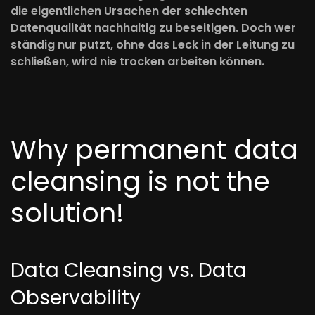
die eigentlichen Ursachen der schlechten
Datenqualität nachhaltig zu beseitigen. Doch wer
ständig nur putzt, ohne das Leck in der Leitung zu
schließen, wird nie trocken arbeiten können.
Why permanent data
cleansing is not the
solution!
Data Cleansing vs. Data
Observability