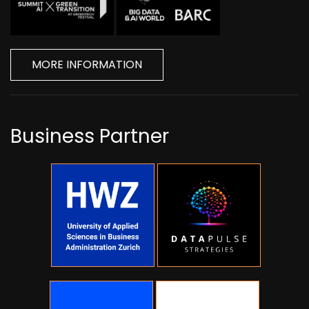
MORE INFORMATION
Business Partner