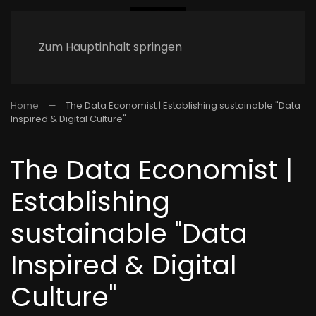
Zum Hauptinhalt springen
Home
The Data Economist | Establishing sustainable "Data
Inspired & Digital Culture"
The Data Economist |
Establishing
sustainable "Data
Inspired & Digital
Culture"