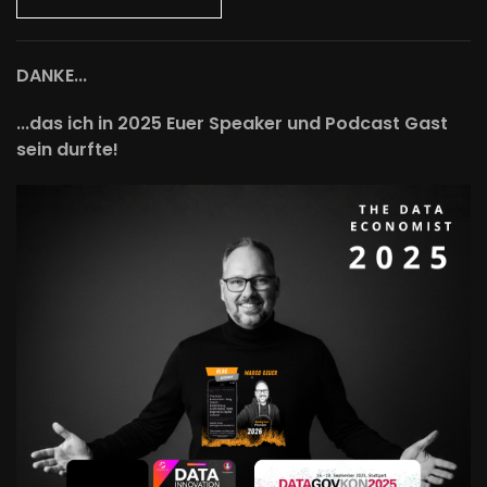
DANKE...
...das ich in 2025 Euer Speaker und Podcast Gast
sein durfte!