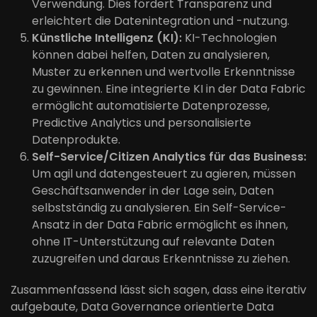
Verwendung. Dies fördert Transparenz und
erleichtert die Datenintegration und -nutzung.
Künstliche Intelligenz (KI):
KI-Technologien
können dabei helfen, Daten zu analysieren,
Muster zu erkennen und wertvolle Erkenntnisse
zu gewinnen. Eine integrierte KI in der Data Fabric
ermöglicht automatisierte Datenprozesse,
Predictive Analytics und personalisierte
Datenprodukte.
Self-Service/Citizen Analytics für das Business:
Um agil und datengesteuert zu agieren, müssen
Geschäftsanwender in der Lage sein, Daten
selbstständig zu analysieren. Ein Self-Service-
Ansatz in der Data Fabric ermöglicht es ihnen,
ohne IT-Unterstützung auf relevante Daten
zuzugreifen und daraus Erkenntnisse zu ziehen.
Zusammenfassend lässt sich sagen, dass eine iterativ
aufgebaute, Data Governance orientierte Data