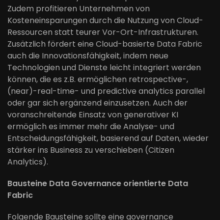
Zudem profitieren Unternehmen von
Kosteneinsparungen durch die Nutzung von Cloud-
Ressourcen statt teurer Vor-Ort-Infrastrukturen.
Zusätzlich fördert eine Cloud-basierte Data Fabric
auch die Innovationsfähigkeit, indem neue
Technologien und Dienste leicht integriert werden
können, die es z.B. ermöglichen retrospective-,
(near)-real-time- und predictive analytics parallel
oder gar sich ergänzend einzusetzen. Auch der
voranschreitende Einsatz von generativer KI
ermöglich es immer mehr die Analyse- und
Entscheidungsfähigkeit, basierend auf Daten, wieder
stärker ins Business zu verschieben (Citizen
Analytics).
Bausteine Data Governance orientierte Data
Fabric
Folgende Bausteine sollte eine governance