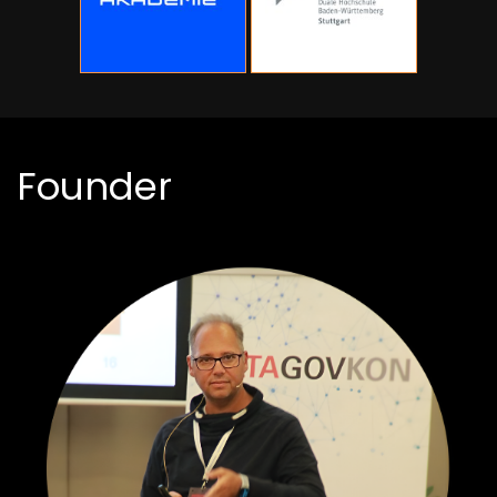
Founder