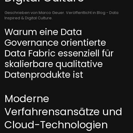
Geschrieben von Marco Geuer. Veröffentlicht in
Blog - Data
Inspired & Digital Culture
.
Warum eine Data
Governance orientierte
Data Fabric essenziell für
skalierbare qualitative
Datenprodukte ist
Moderne
Verfahrensansätze und
Cloud-Technologien