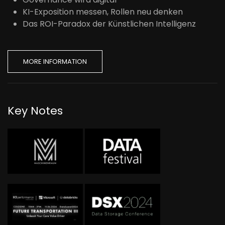
KI-Exposition messen, Rollen neu denken
Das ROI-Paradox der Künstlichen Intelligenz
MORE INFORMATION
Key Notes