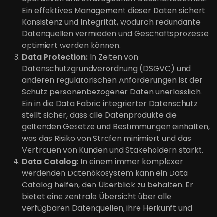
Ein effektives Management dieser Daten sichert
Konsistenz und Integrität, wodurch redundante
Datenquellen vermieden und Geschäftsprozesse
optimiert werden können.
Data Protection:
In Zeiten von
Datenschutzgrundverordnung (DSGVO) und
anderen regulatorischen Anforderungen ist der
Schutz personenbezogener Daten unerlässlich.
Ein in die Data Fabric integrierter Datenschutz
stellt sicher, dass alle Datenprodukte die
geltenden Gesetze und Bestimmungen einhalten,
was das Risiko von Strafen minimiert und das
Vertrauen von Kunden und Stakeholdern stärkt.
Data Catalog:
In einem immer komplexer
werdenden Datenökosystem kann ein Data
Catalog helfen, den Überblick zu behalten. Er
bietet eine zentrale Übersicht über alle
verfügbaren Datenquellen, ihre Herkunft und