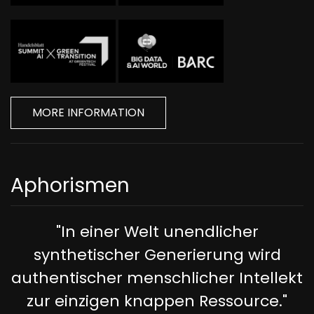
MORE INFORMATION
Aphorismen
"In einer Welt unendlicher
synthetischer Generierung wird
authentischer menschlicher Intellekt
zur einzigen knappen Ressource."