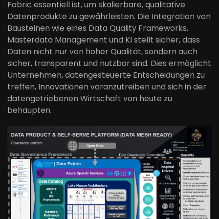
Fabric essentiell ist, um skalierbare, qualitative
Datenprodukte zu gewährleisten. Die Integration von
Bausteinen wie eines Data Quality Frameworks,
Masterdata Management und KI stellt sicher, dass
Daten nicht nur von hoher Qualität, sondern auch
sicher, transparent und nutzbar sind. Dies ermöglicht
Unternehmen, datengesteuerte Entscheidungen zu
treffen, Innovationen voranzutreiben und sich in der
datengetriebenen Wirtschaft von heute zu
behaupten.