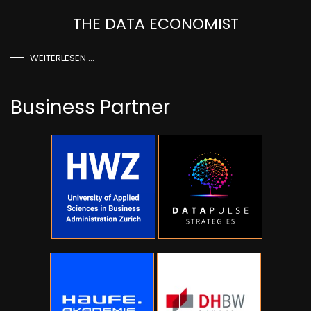
THE DATA ECONOMIST
WEITERLESEN …
Business Partner