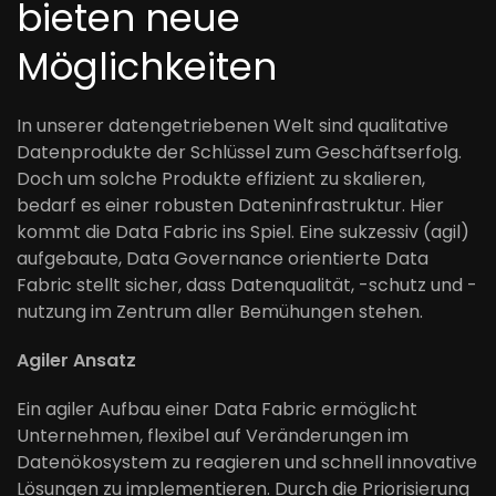
bieten neue
Möglichkeiten
In unserer datengetriebenen Welt sind qualitative
Datenprodukte der Schlüssel zum Geschäftserfolg.
Doch um solche Produkte effizient zu skalieren,
bedarf es einer robusten Dateninfrastruktur. Hier
kommt die Data Fabric ins Spiel. Eine sukzessiv (agil)
aufgebaute, Data Governance orientierte Data
Fabric stellt sicher, dass Datenqualität, -schutz und -
nutzung im Zentrum aller Bemühungen stehen.
Agiler Ansatz
Ein agiler Aufbau einer Data Fabric ermöglicht
Unternehmen, flexibel auf Veränderungen im
Datenökosystem zu reagieren und schnell innovative
Lösungen zu implementieren. Durch die Priorisierung