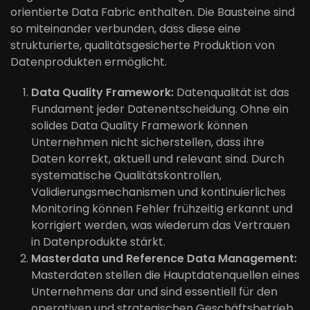
orientierte Data Fabric enthalten. Die Bausteine sind
so miteinander verbunden, dass diese eine
strukturierte, qualitätsgesicherte Produktion von
Datenprodukten ermöglicht.
Data Quality Framework:
Datenqualität ist das
Fundament jeder Datenentscheidung. Ohne ein
solides Data Quality Framework können
Unternehmen nicht sicherstellen, dass ihre
Daten korrekt, aktuell und relevant sind. Durch
systematische Qualitätskontrollen,
Validierungsmechanismen und kontinuierliches
Monitoring können Fehler frühzeitig erkannt und
korrigiert werden, was wiederum das Vertrauen
in Datenprodukte stärkt.
Masterdata und Reference Data Management:
Masterdaten stellen die Hauptdatenquellen eines
Unternehmens dar und sind essentiell für den
operativen und strategischen Geschäftsbetrieb.