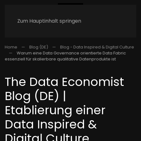
Zum Hauptinhalt springen
Home
Blog (DE)
Blog - Data Inspired & Digital Culture
Warum eine Data Governance orientierte Data Fabric
essenziell für skalierbare qualitative Datenprodukte ist
The Data Economist
Blog (DE) |
Etablierung einer
Data Inspired &
Digital Culture