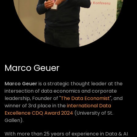
Marco Geuer
Marco Geuer
is a strategic thought leader at the
intersection of data economics and corporate
leadership, Founder of "
The Data Economist
", and
winner of 3rd place in the
international Data
Excellence CDQ Award 2024
(University of St.
Gallen).
With more than 25 years of experience in Data & AI