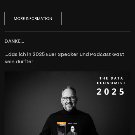
MORE INFORMATION
DANKE...
...das ich in 2025 Euer Speaker und Podcast Gast
sein durfte!