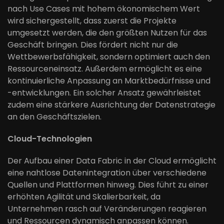
nach Use Cases mit hohem ökonomischem Wert
wird sichergestellt, dass zuerst die Projekte
umgesetzt werden, die den größten Nutzen für das
Geschäft bringen. Dies fördert nicht nur die
Wettbewerbsfähigkeit, sondern optimiert auch den
Ressourceneinsatz. Außerdem ermöglicht es eine
kontinuierliche Anpassung an Marktbedürfnisse und
-entwicklungen. Ein solcher Ansatz gewährleistet
zudem eine stärkere Ausrichtung der Datenstrategie
an den Geschäftszielen.
Cloud-Technologien
Der Aufbau einer Data Fabric in der Cloud ermöglicht
eine nahtlose Datenintegration über verschiedene
Quellen und Plattformen hinweg. Dies führt zu einer
erhöhten Agilität und Skalierbarkeit, da
Unternehmen rasch auf Veränderungen reagieren
und Ressourcen dynamisch anpassen können.