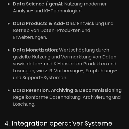
Data Science / genAI
: Nutzung moderner
Analyse- und KI-Technologien.
Data Products & Add-Ons
: Entwicklung und
Betrieb von Daten-Produkten und
Erweiterungen.
Data Monetization
: Wertschöpfung durch
gezielte Nutzung und Vermarktung von Daten
sowie daten- und KI-basierten Produkten und
Lösungen, wie z. B. Vorhersage-, Empfehlungs-
und Support-Systemen.
Data Retention, Archiving & Decommissioning
:
Regelkonforme Datenhaltung, Archivierung und
Löschung.
4. Integration operativer Systeme