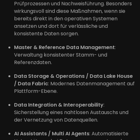
Prüfprozessen und Nachweisführung. Besonders
wirkungsvoll sind diese Maßnahmen, wenn sie
bereits direkt in den operativen Systemen
ansetzen und dort für verlässliche und
konsistente Daten sorgen.
Master & Reference Data Management
:
Verwaltung konsistenter Stamm- und
Referenzdaten.
Data Storage & Operations / Data Lake House
/ Data Fabric
: Modernes Datenmanagement auf
Plattform-Ebene.
Data Integration & Interoperability
:
Sicherstellung eines nahtlosen Austauschs und
der Vernetzung von Datenquellen.
AI Assistants / Multi AI Agents
: Automatisierte