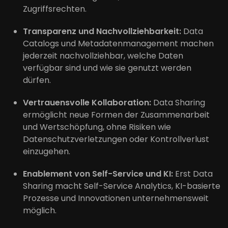
Zugriffsrechten.
Transparenz und Nachvollziehbarkeit:
Data
Catalogs und Metadatenmanagement machen
jederzeit nachvollziehbar, welche Daten
verfügbar sind und wie sie genutzt werden
dürfen.
Vertrauensvolle Kollaboration:
Data Sharing
ermöglicht neue Formen der Zusammenarbeit
und Wertschöpfung, ohne Risiken wie
Datenschutzverletzungen oder Kontrollverlust
einzugehen.
Enablement von Self-Service und KI:
Erst Data
Sharing macht Self-Service Analytics, KI-basierte
Prozesse und Innovationen unternehmensweit
möglich.