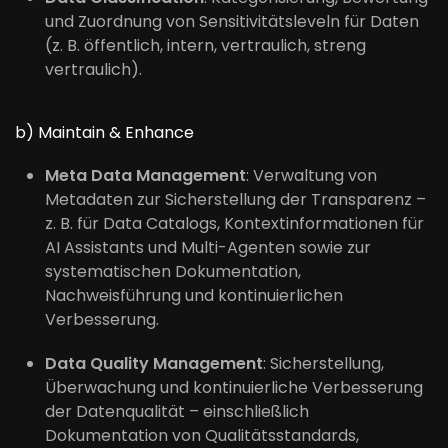
und Zuordnung von Sensitivitätsleveln für Daten
(z. B. öffentlich, intern, vertraulich, streng
vertraulich).
b) Maintain & Enhance
Meta Data Management
: Verwaltung von
Metadaten zur Sicherstellung der Transparenz –
z. B. für Data Catalogs, Kontextinformationen für
AI Assistants und Multi-Agenten sowie zur
systematischen Dokumentation,
Nachweisführung und kontinuierlichen
Verbesserung.
Data Quality Management
: Sicherstellung,
Überwachung und kontinuierliche Verbesserung
der Datenqualität – einschließlich
Dokumentation von Qualitätsstandards,