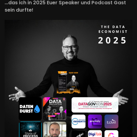
...das ich in 2025 Euer Speaker und Podcast Gast
sein durfte!