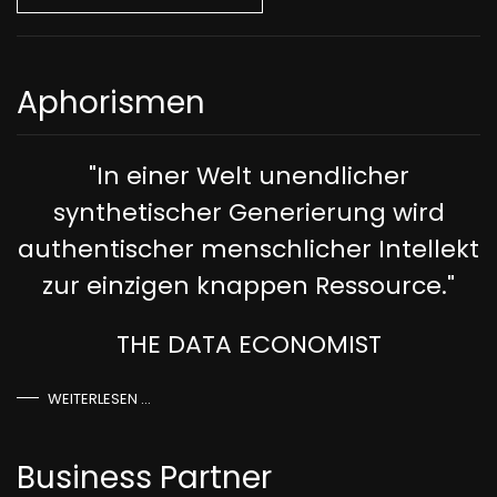
Aphorismen
"In einer Welt unendlicher
synthetischer Generierung wird
authentischer menschlicher Intellekt
zur einzigen knappen Ressource."
THE DATA ECONOMIST
WEITERLESEN …
Business Partner