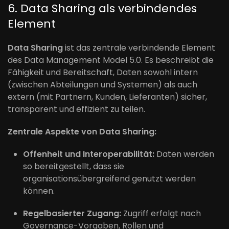
6. Data Sharing als verbindendes
Element
Data Sharing
ist das zentrale verbindende Element
des Data Management Model 5.0. Es beschreibt die
Fähigkeit und Bereitschaft, Daten sowohl intern
(zwischen Abteilungen und Systemen) als auch
extern (mit Partnern, Kunden, Lieferanten) sicher,
transparent und effizient zu teilen.
Zentrale Aspekte von Data Sharing:
Offenheit und Interoperabilität:
Daten werden
so bereitgestellt, dass sie
organisationsübergreifend genutzt werden
können.
Regelbasierter Zugang:
Zugriff erfolgt nach
Governance-Vorgaben, Rollen und