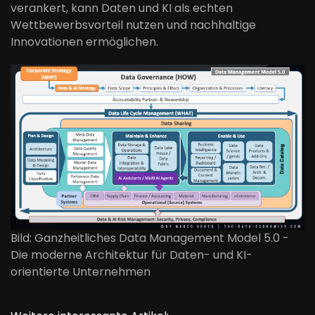
verankert, kann Daten und KI als echten
Wettbewerbsvorteil nutzen und nachhaltige
Innovationen ermöglichen.
Bild: Ganzheitliches Data Management Model 5.0 -
Die moderne Architektur für Daten- und KI-
orientierte Unternehmen