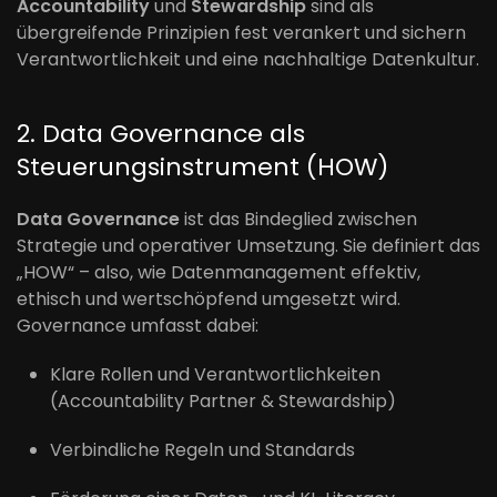
Accountability
und
Stewardship
sind als
übergreifende Prinzipien fest verankert und sichern
Verantwortlichkeit und eine nachhaltige Datenkultur.
2. Data Governance als
Steuerungsinstrument (HOW)
Data Governance
ist das Bindeglied zwischen
Strategie und operativer Umsetzung. Sie definiert das
„HOW“ – also, wie Datenmanagement effektiv,
ethisch und wertschöpfend umgesetzt wird.
Governance umfasst dabei:
Klare Rollen und Verantwortlichkeiten
(Accountability Partner & Stewardship)
Verbindliche Regeln und Standards