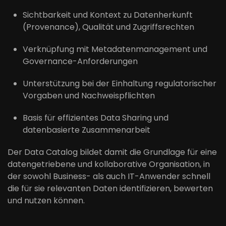
Sichtbarkeit und Kontext zu Datenherkunft
(Provenance), Qualität und Zugriffsrechten
Verknüpfung mit Metadatenmanagement und
Governance-Anforderungen
Unterstützung bei der Einhaltung regulatorischer
Vorgaben und Nachweispflichten
Basis für effizientes Data Sharing und
datenbasierte Zusammenarbeit
Der Data Catalog bildet damit die Grundlage für eine
datengetriebene und kollaborative Organisation, in
der sowohl Business- als auch IT-Anwender schnell
die für sie relevanten Daten identifizieren, bewerten
und nutzen können.