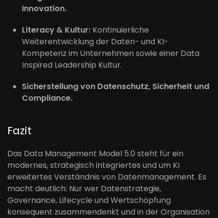
Innovation.
Literacy & Kultur:
Kontinuierliche
Weiterentwicklung der Daten- und KI-
Kompetenz im Unternehmen sowie einer Data
Inspired Leadership Kultur.
Sicherstellung von Datenschutz, Sicherheit und
Compliance.
Fazit
Das Data Management Model 5.0 steht für ein
modernes, strategisch integriertes und um KI
erweitertes Verständnis von Datenmanagement. Es
macht deutlich: Nur wer Datenstrategie,
Governance, Lifecycle und Wertschöpfung
konsequent zusammendenkt und in der Organisation