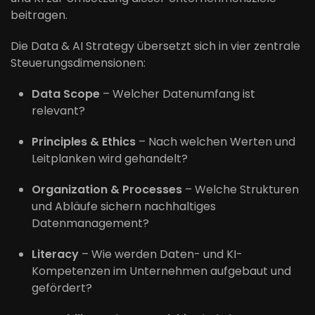
beitragen.
Die Data & AI Strategy übersetzt sich in vier zentrale
Steuerungsdimensionen:
Data Scope
– Welcher Datenumfang ist
relevant?
Principles & Ethics
– Nach welchen Werten und
Leitplanken wird gehandelt?
Organization & Processes
– Welche Strukturen
und Abläufe sichern nachhaltiges
Datenmanagement?
Literacy
– Wie werden Daten- und KI-
Kompetenzen im Unternehmen aufgebaut und
gefördert?