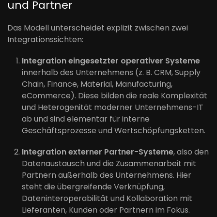
und Partner
Das Modell unterscheidet explizit zwischen zwei
Integrationssichten:
Integration eingesetzter operativer Systeme
innerhalb des Unternehmens (z. B. CRM, Supply
Chain, Finance, Material, Manufacturing,
eCommerce). Diese bilden die reale Komplexität
und Heterogenität moderner Unternehmens-IT
ab und sind elementar für interne
Geschäftsprozesse und Wertschöpfungsketten.
Integration externer Partner-Systeme
, also den
Datenaustausch und die Zusammenarbeit mit
Partnern außerhalb des Unternehmens. Hier
steht die übergreifende Verknüpfung,
Dateninteroperabilität und Kollaboration mit
Lieferanten, Kunden oder Partnern im Fokus.