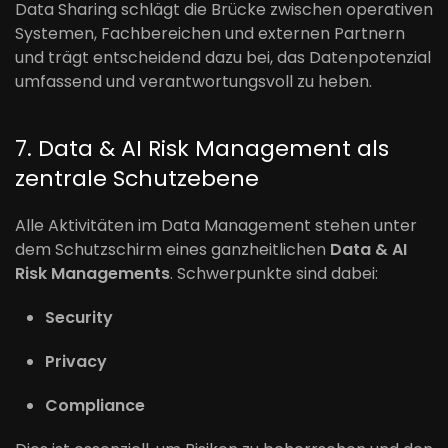
Data Sharing schlägt die Brücke zwischen operativen
Systemen, Fachbereichen und externen Partnern
und trägt entscheidend dazu bei, das Datenpotenzial
umfassend und verantwortungsvoll zu heben.
7. Data & AI Risk Management als
zentrale Schutzebene
Alle Aktivitäten im Data Management stehen unter
dem Schutzschirm eines ganzheitlichen
Data & AI
Risk Managements
. Schwerpunkte sind dabei:
Security
Privacy
Compliance