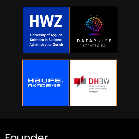
Founder