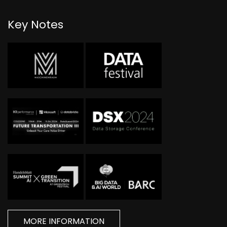
Key Notes
MORE INFORMATION