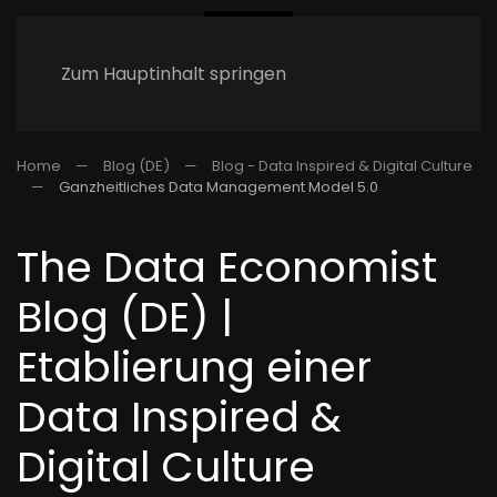
Zum Hauptinhalt springen
Home
Blog (DE)
Blog - Data Inspired & Digital Culture
Ganzheitliches Data Management Model 5.0
The Data Economist
Blog (DE) |
Etablierung einer
Data Inspired &
Digital Culture