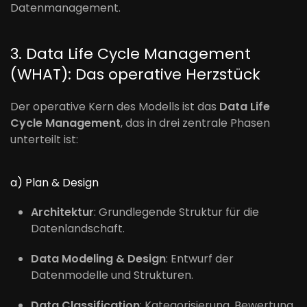
Datenmanagement.
3. Data Life Cycle Management
(WHAT): Das operative Herzstück
Der operative Kern des Modells ist das
Data Life
Cycle Management
, das in drei zentrale Phasen
unterteilt ist:
a) Plan & Design
Architektur
: Grundlegende Struktur für die
Datenlandschaft.
Data Modeling & Design
: Entwurf der
Datenmodelle und Strukturen.
Data Classification
: Kategorisierung, Bewertung