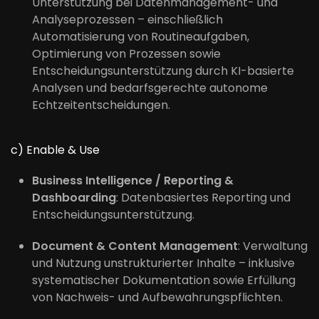
Unterstützung bei Datenmanagement- und
Analyseprozessen – einschließlich
Automatisierung von Routineaufgaben,
Optimierung von Prozessen sowie
Entscheidungsunterstützung durch KI-basierte
Analysen und bedarfsgerechte autonome
Echtzeitentscheidungen.
c) Enable & Use
Business Intelligence / Reporting &
Dashboarding
: Datenbasiertes Reporting und
Entscheidungsunterstützung.
Document & Content Management
: Verwaltung
und Nutzung unstrukturierter Inhalte – inklusive
systematischer Dokumentation sowie Erfüllung
von Nachweis- und Aufbewahrungspflichten.