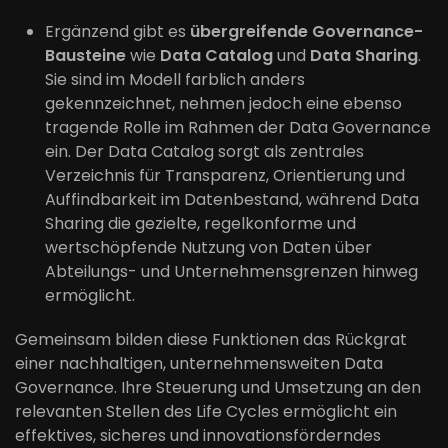
Ergänzend gibt es
übergreifende Governance-
Bausteine
wie
Data Catalog
und
Data Sharing
.
Sie sind im Modell farblich anders
gekennzeichnet, nehmen jedoch eine ebenso
tragende Rolle im Rahmen der Data Governance
ein. Der Data Catalog sorgt als zentrales
Verzeichnis für Transparenz, Orientierung und
Auffindbarkeit im Datenbestand, während Data
Sharing die gezielte, regelkonforme und
wertschöpfende Nutzung von Daten über
Abteilungs- und Unternehmensgrenzen hinweg
ermöglicht.
Gemeinsam bilden diese Funktionen das Rückgrat
einer nachhaltigen, unternehmensweiten Data
Governance. Ihre Steuerung und Umsetzung an den
relevanten Stellen des Life Cycles ermöglicht ein
effektives, sicheres und innovationsförderndes