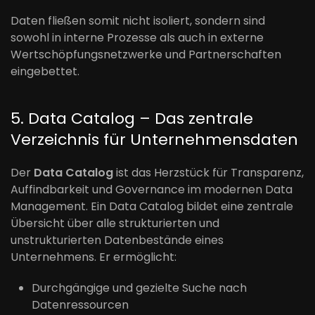
Daten fließen somit nicht isoliert, sondern sind
sowohl in interne Prozesse als auch in externe
Wertschöpfungsnetzwerke und Partnerschaften
eingebettet.
5. Data Catalog – Das zentrale
Verzeichnis für Unternehmensdaten
Der
Data Catalog
ist das Herzstück für Transparenz,
Auffindbarkeit und Governance im modernen Data
Management. Ein Data Catalog bildet eine zentrale
Übersicht über alle strukturierten und
unstrukturierten Datenbestände eines
Unternehmens. Er ermöglicht:
Durchgängige und gezielte Suche nach
Datenressourcen