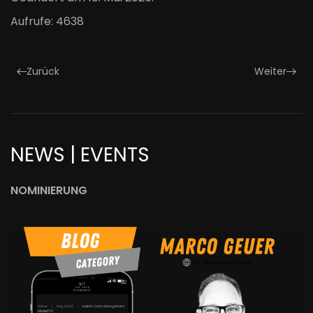
Aufrufe: 4638
Zurück
Weiter
NEWS | EVENTS
NOMINIERUNG