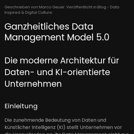
Geschrieben von Marco Geuer. Veröffentlicht in
Blog - Data
Inspired & Digital Culture
.
Ganzheitliches Data
Management Model 5.0
Die moderne Architektur für
Daten- und KI-orientierte
Unternehmen
Einleitung
Die zunehmende Bedeutung von Daten und
künstlicher Intelligenz (KI) stellt Unternehmen vor