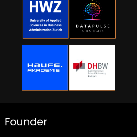
Founder