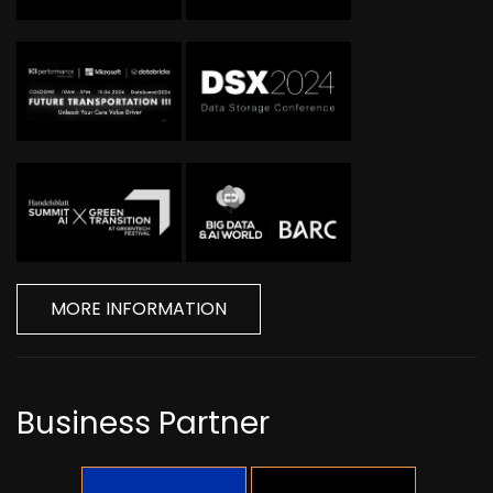
MORE INFORMATION
Business Partner