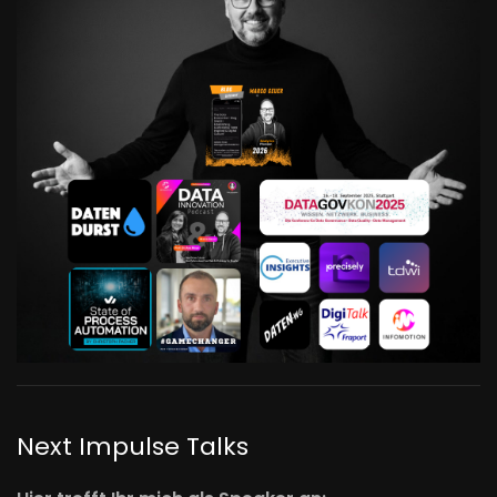
Next Impulse Talks