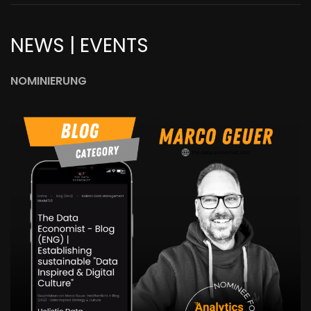
NEWS | EVENTS
NOMINIERUNG