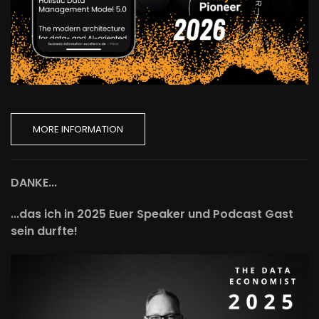
MORE INFORMATION
DANKE...
...das ich in 2025 Euer Speaker und Podcast Gast
sein durfte!