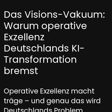
Das Visions-Vakuum:
Warum operative
Exzellenz
Deutschlands KI-
Transformation
bremst
Operative Exzellenz macht
träge – und genau das wird
Deutschlands Problem