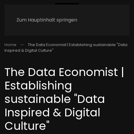
Zum Hauptinhalt springen
Home
The Data Economist | Establishing sustainable "Data
Inspired & Digital Culture"
The Data Economist |
Establishing
sustainable "Data
Inspired & Digital
Culture"