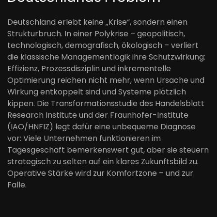
Deutschland erlebt keine „Krise“, sondern einen
Strukturbruch. In einer Polykrise – geopolitisch,
technologisch, demografisch, ökologisch – verliert
die klassische Managementlogik ihre Schutzwirkung:
Effizienz, Prozessdisziplin und inkrementelle
Optimierung reichen nicht mehr, wenn Ursache und
Wirkung entkoppelt sind und Systeme plötzlich
kippen. Die Transformationsstudie des Handelsblatt
Research Institute und der Fraunhofer-Institute
(IAO/HNFIZ) legt dafür eine unbequeme Diagnose
vor: Viele Unternehmen funktionieren im
Tagesgeschäft bemerkenswert gut, aber sie steuern
strategisch zu selten auf ein klares Zukunftsbild zu.
Operative Stärke wird zur Komfortzone – und zur
Falle.