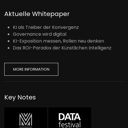
Aktuelle Whitepaper
KI als Treiber der Konvergenz
Governance wird digital
KI-Exposition messen, Rollen neu denken
Das ROI-Paradox der Künstlichen Intelligenz
MORE INFORMATION
Key Notes