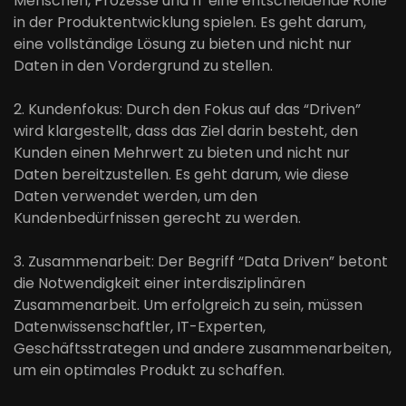
Menschen, Prozesse und IT eine entscheidende Rolle
in der Produktentwicklung spielen. Es geht darum,
eine vollständige Lösung zu bieten und nicht nur
Daten in den Vordergrund zu stellen.
2. Kundenfokus: Durch den Fokus auf das “Driven”
wird klargestellt, dass das Ziel darin besteht, den
Kunden einen Mehrwert zu bieten und nicht nur
Daten bereitzustellen. Es geht darum, wie diese
Daten verwendet werden, um den
Kundenbedürfnissen gerecht zu werden.
3. Zusammenarbeit: Der Begriff “Data Driven” betont
die Notwendigkeit einer interdisziplinären
Zusammenarbeit. Um erfolgreich zu sein, müssen
Datenwissenschaftler, IT-Experten,
Geschäftsstrategen und andere zusammenarbeiten,
um ein optimales Produkt zu schaffen.