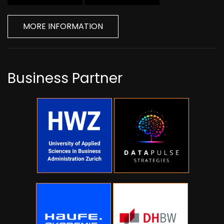
MORE INFORMATION
Business Partner