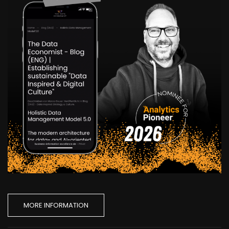
MORE INFORMATION