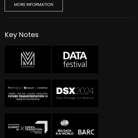
MORE INFORMATION
Key Notes