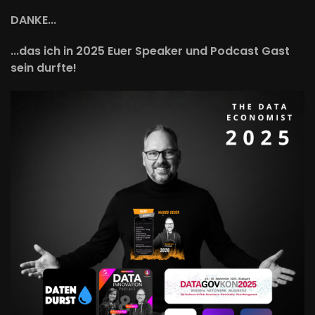
DANKE...
...das ich in 2025 Euer Speaker und Podcast Gast
sein durfte!