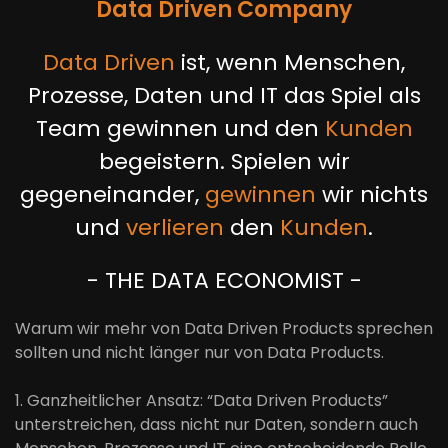
Data Driven Company
Data Driven
ist, wenn Menschen,
Prozesse, Daten und IT das Spiel als
Team gewinnen und den
Kunden
begeistern. Spielen wir
gegeneinander,
gewinnen
wir nichts
und
verlieren
den
Kunden
.
- THE DATA ECONOMIST -
Warum wir mehr von Data Driven Products sprechen
sollten und nicht länger nur von Data Products.
1. Ganzheitlicher Ansatz: “Data Driven Products”
unterstreichen, dass nicht nur Daten, sondern auch