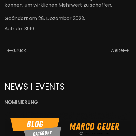
können, um wirklichen Mehrwert zu schaffen.
Geändert am
28. Dezember 2023
.
Aufrufe: 3919
Zurück
Weiter
NEWS | EVENTS
NOMINIERUNG