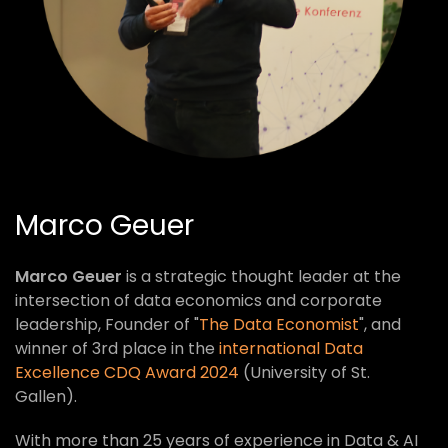
Marco Geuer
Marco Geuer
is a strategic thought leader at the
intersection of data economics and corporate
leadership, Founder of "
The Data Economist
", and
winner of 3rd place in the
international Data
Excellence CDQ Award 2024
(University of St.
Gallen).
With more than 25 years of experience in Data & AI