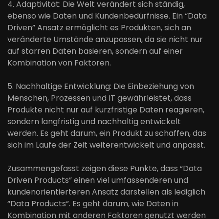
4. Adaptivität: Die Welt verändert sich ständig,
ebenso wie Daten und Kundenbedürfnisse. Ein “Data
Driven” Ansatz ermöglicht es Produkten, sich an
veränderte Umstände anzupassen, da sie nicht nur
auf starren Daten basieren, sondern auf einer
Kombination von Faktoren.
5. Nachhaltige Entwicklung: Die Einbeziehung von
Menschen, Prozessen und IT gewährleistet, dass
Produkte nicht nur auf kurzfristige Daten reagieren,
sondern langfristig und nachhaltig entwickelt
werden. Es geht darum, ein Produkt zu schaffen, das
sich im Laufe der Zeit weiterentwickelt und anpasst.
Zusammengefasst zeigen diese Punkte, dass “Data
Driven Products” einen viel umfassenderen und
kundenorientierteren Ansatz darstellen als lediglich
“Data Products”. Es geht darum, wie Daten in
Kombination mit anderen Faktoren genutzt werden