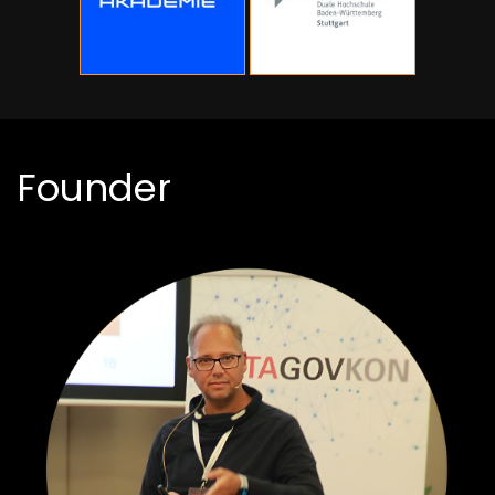
Founder