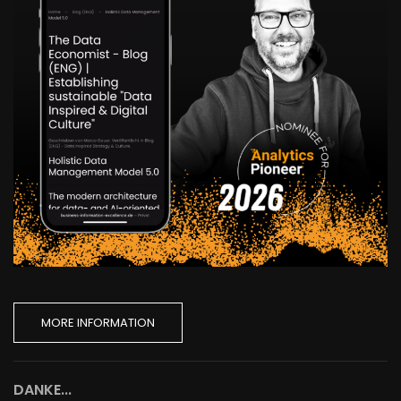
MORE INFORMATION
DANKE...