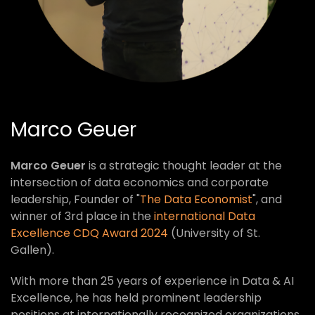
Marco Geuer
Marco Geuer
is a strategic thought leader at the
intersection of data economics and corporate
leadership, Founder of "
The Data Economist
", and
winner of 3rd place in the
international Data
Excellence CDQ Award 2024
(University of St.
Gallen).
With more than 25 years of experience in Data & AI
Excellence, he has held prominent leadership
positions at internationally recognized organizations,