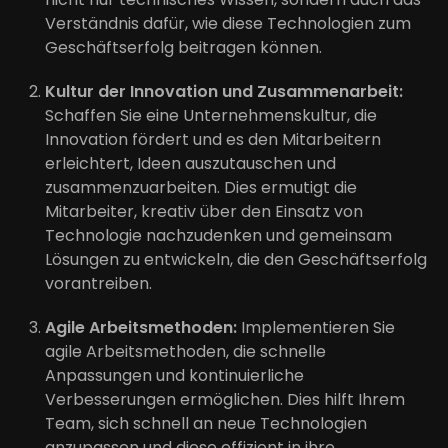
Verständnis dafür, wie diese Technologien zum
Geschäftserfolg beitragen können.
Kultur der Innovation und Zusammenarbeit:
Schaffen Sie eine Unternehmenskultur, die
Innovation fördert und es den Mitarbeitern
erleichtert, Ideen auszutauschen und
zusammenzuarbeiten. Dies ermutigt die
Mitarbeiter, kreativ über den Einsatz von
Technologie nachzudenken und gemeinsam
Lösungen zu entwickeln, die den Geschäftserfolg
vorantreiben.
Agile Arbeitsmethoden:
Implementieren Sie
agile Arbeitsmethoden, die schnelle
Anpassungen und kontinuierliche
Verbesserungen ermöglichen. Dies hilft Ihrem
Team, sich schnell an neue Technologien
anzupassen und diese effizient in ihre