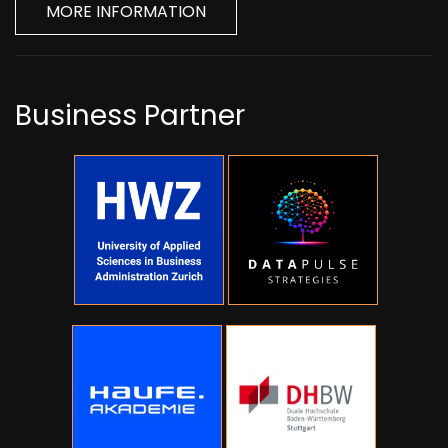
MORE INFORMATION
Business Partner