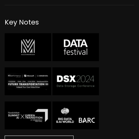
Key Notes