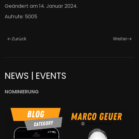
Geändert am
14. Januar 2024
.
Aufrufe: 5005
Zurück
Weiter
NEWS | EVENTS
NOMINIERUNG