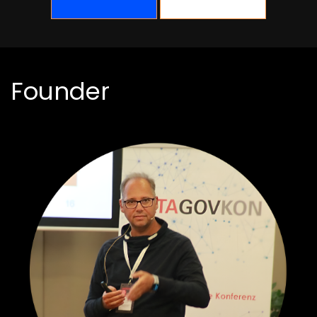
Founder