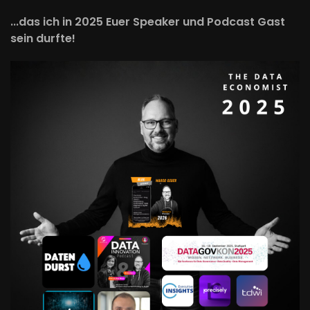
...das ich in 2025 Euer Speaker und Podcast Gast
sein durfte!