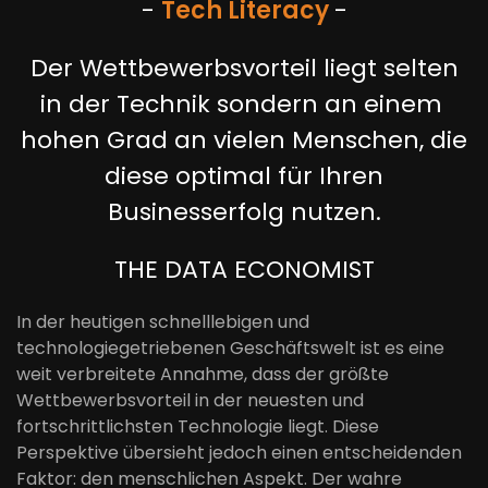
-
Tech
Literacy
-
Der Wettbewerbsvorteil liegt selten
in der Technik sondern an einem
hohen Grad an vielen Menschen, die
diese optimal für Ihren
Businesserfolg nutzen.
THE DATA ECONOMIST
In der heutigen schnelllebigen und
technologiegetriebenen Geschäftswelt ist es eine
weit verbreitete Annahme, dass der größte
Wettbewerbsvorteil in der neuesten und
fortschrittlichsten Technologie liegt. Diese
Perspektive übersieht jedoch einen entscheidenden
Faktor: den menschlichen Aspekt. Der wahre