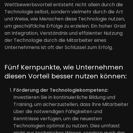
Wettbewerbsvorteil entsteht nicht allein durch die
Technologie selbst, sondern vielmehr durch die Art
und Weise, wie Menschen diese Technologie nutzen,
um geschäftliche Erfolge zu erzielen. Ein hoher Grad
an Integration, Verständnis und effizienter Nutzung
der Technologie durch die Mitarbeiter eines
Unternehmens ist oft der Schlüssel zum Erfolg.
Fünf Kernpunkte, wie Unternehmen
diesen Vorteil besser nutzen können:
Förderung der Technologiekompetenz:
Investieren Sie in kontinuierliche Bildung und
Training, um sicherzustellen, dass Ihre Mitarbeiter
über die notwendigen Fähigkeiten und
Kenntnisse verfügen, um die neuesten
Technologien optimal zu nutzen. Dies umfasst
nicht nur technisches Wissen, sondern auch das