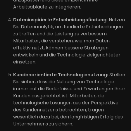
Arbeitsabläufe zu integrieren.
Dateninspirierte Entscheidungsfindung:
Nutzen
Sie Datenanalytik, um fundierte Entscheidungen
zu treffen und die Leistung zu verbessern.
Mitarbeiter, die verstehen, wie man Daten
effektiv nutzt, können bessere Strategien
entwickeln und die Technologie zielgerichteter
einsetzen.
Kundenorientierte Technologienutzung:
Stellen
Sie sicher, dass die Nutzung von Technologie
immer auf die Bedürfnisse und Erwartungen Ihrer
Kunden ausgerichtet ist. Mitarbeiter, die
technologische Lösungen aus der Perspektive
des Kundennutzens betrachten, tragen
wesentlich dazu bei, den langfristigen Erfolg des
Unternehmens zu sichern.